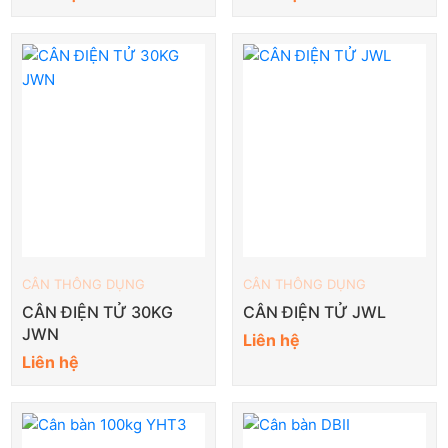
CÂN THÔNG DỤNG
CÂN THÔNG DỤNG
CÂN ĐIỆN TỬ 30KG
CÂN ĐIỆN TỬ JWL
JWN
Liên hệ
Liên hệ