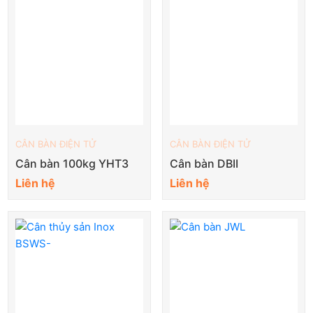
CÂN BÀN ĐIỆN TỬ
CÂN BÀN ĐIỆN TỬ
Cân bàn 100kg YHT3
Cân bàn DBII
Liên hệ
Liên hệ