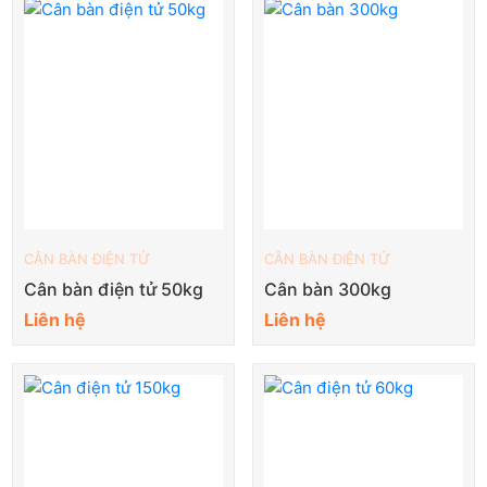
CÂN BÀN ĐIỆN TỬ
CÂN BÀN ĐIỆN TỬ
Cân bàn điện tử 50kg
Cân bàn 300kg
Liên hệ
Liên hệ