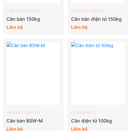
CÂN BÀN ĐIỆN TỬ
CÂN BÀN ĐIỆN TỬ
Cân bàn 150kg
Cân bàn điện tử 150kg
Liên hệ
Liên hệ
CÂN BÀN ĐIỆN TỬ
CÂN ĐIỆN TỬ
Cân bàn BSW-M
Cân điện tử 100kg
Liên hệ
Liên hệ