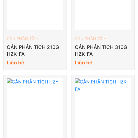
CÂN PHÂN TÍCH
CÂN PHÂN TÍCH
CÂN PHÂN TÍCH 210G
CÂN PHÂN TÍCH 310G
HZK-FA
HZK-FA
Liên hệ
Liên hệ