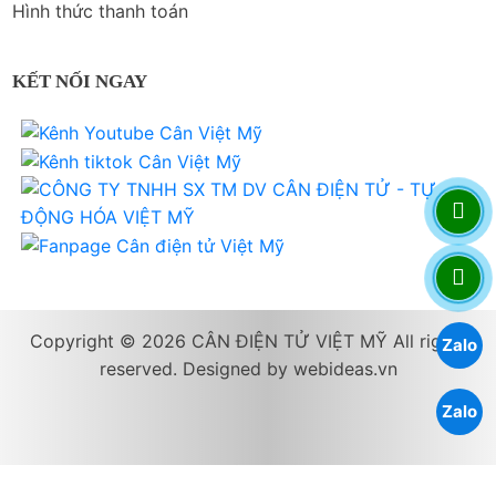
Hình thức thanh toán
KẾT NỐI NGAY
Copyright © 2026 CÂN ĐIỆN TỬ VIỆT MỸ All rights
Zalo
reserved. Designed by
webideas.vn
Zalo