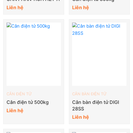
Liên hệ
Liên hệ
CÂN ĐIỆN TỬ
CÂN BÀN ĐIỆN TỬ
Cân điện tử 500kg
Cân bàn điện tử DIGI
28SS
Liên hệ
Liên hệ