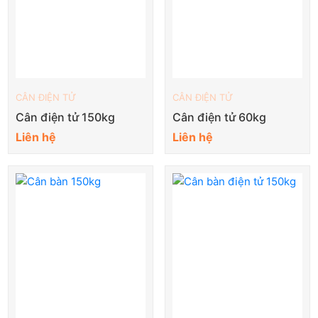
CÂN ĐIỆN TỬ
CÂN ĐIỆN TỬ
Cân điện tử 150kg
Cân điện tử 60kg
Liên hệ
Liên hệ