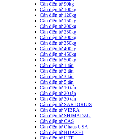
Cân điện tử 90kg
Cân điện tử 100kg
Cân điện tử 120kg
Cân điện tử 150kg
Cân điện tử 200kg
Cân điện tử 250kg
Cân điện tử 300kg
Cân điện tử 350kg
Cân điện tử 400kg
Cân điện tử 450kg
Cân điện tử 500kg
Cân điện tử 1 tấn
Cân điện tử 2 tấn
Cân điện tử 3 tấn
Cân điện tử 5 tấn
Cân điện tử 10 tấn
Cân điện tử 20 tấn
Cân điện tử 30 tấn
Cân điện tử SARTORIUS
Cân điện tử VIBRA
Cân điện tử SHIMADZU
Cân điện tử CAS
Cân điện tử Ohaus USA
Cân điện tử HUAZHI
Cân điện tử UTE