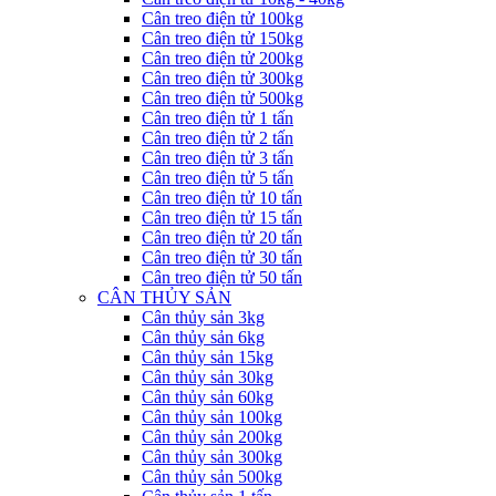
Cân treo điện tử 100kg
Cân treo điện tử 150kg
Cân treo điện tử 200kg
Cân treo điện tử 300kg
Cân treo điện tử 500kg
Cân treo điện tử 1 tấn
Cân treo điện tử 2 tấn
Cân treo điện tử 3 tấn
Cân treo điện tử 5 tấn
Cân treo điện tử 10 tấn
Cân treo điện tử 15 tấn
Cân treo điện tử 20 tấn
Cân treo điện tử 30 tấn
Cân treo điện tử 50 tấn
CÂN THỦY SẢN
Cân thủy sản 3kg
Cân thủy sản 6kg
Cân thủy sản 15kg
Cân thủy sản 30kg
Cân thủy sản 60kg
Cân thủy sản 100kg
Cân thủy sản 200kg
Cân thủy sản 300kg
Cân thủy sản 500kg