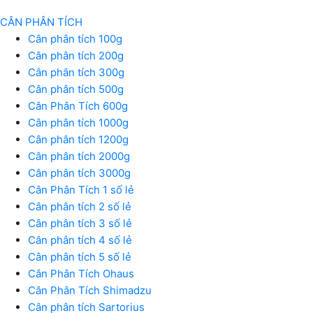
CÂN PHÂN TÍCH
Cân phân tích 100g
Cân phân tích 200g
Cân phân tích 300g
Cân phân tích 500g
Cân Phân Tích 600g
Cân phân tích 1000g
Cân phân tích 1200g
Cân phân tích 2000g
Cân phân tích 3000g
Cân Phân Tích 1 số lẻ
Cân phân tích 2 số lẻ
Cân phân tích 3 số lẻ
Cân phân tích 4 số lẻ
Cân phân tích 5 số lẻ
Cân Phân Tích Ohaus
Cân Phân Tích Shimadzu
Cân phân tích Sartorius