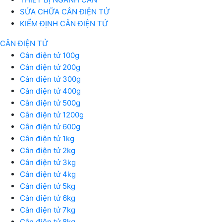
SỬA CHỮA CÂN ĐIỆN TỬ
KIỂM ĐỊNH CÂN ĐIỆN TỬ
CÂN ĐIỆN TỬ
Cân điện tử 100g
Cân điện tử 200g
Cân điện tử 300g
Cân điện tử 400g
Cân điện tử 500g
Cân điện tử 1200g
Cân điện tử 600g
Cân điện tử 1kg
Cân điện tử 2kg
Cân điện tử 3kg
Cân điện tử 4kg
Cân điện tử 5kg
Cân điện tử 6kg
Cân điện tử 7kg
Cân điện tử 8kg