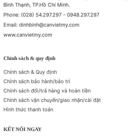
Bình Thạnh, TP.Hồ Chí Minh.
Phone: (028) 54.297.297 - 0948.297.297
Email: dinhbinh@canvietmy.com
www.canvietmy.com
Chính sách & quy định
Chính sách & Quy định
Chính sách bảo hành/bảo trì
Chính sách đổi/trả hàng và hoàn tiền
Chính sách vận chuyển/giao nhận/cài đặt
Hình thức thanh toán
KẾT NỐI NGAY