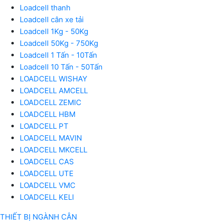
Loadcell thanh
Loadcell cân xe tải
Loadcell 1Kg - 50Kg
Loadcell 50Kg - 750Kg
Loadcell 1 Tấn - 10Tấn
Loadcell 10 Tấn - 50Tấn
LOADCELL WISHAY
LOADCELL AMCELL
LOADCELL ZEMIC
LOADCELL HBM
LOADCELL PT
LOADCELL MAVIN
LOADCELL MKCELL
LOADCELL CAS
LOADCELL UTE
LOADCELL VMC
LOADCELL KELI
THIẾT BỊ NGÀNH CÂN