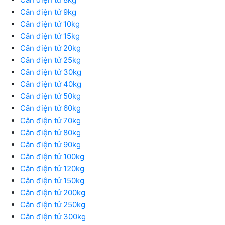
Cân điện tử 9kg
Cân điện tử 10kg
Cân điện tử 15kg
Cân điện tử 20kg
Cân điện tử 25kg
Cân điện tử 30kg
Cân điện tử 40kg
Cân điện tử 50kg
Cân điện tử 60kg
Cân điện tử 70kg
Cân điện tử 80kg
Cân điện tử 90kg
Cân điện tử 100kg
Cân điện tử 120kg
Cân điện tử 150kg
Cân điện tử 200kg
Cân điện tử 250kg
Cân điện tử 300kg