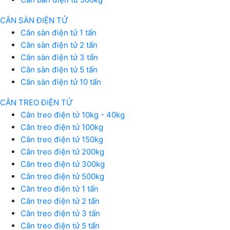
CÂN SÀN ĐIỆN TỬ
Cân sàn điện tử 1 tấn
Cân sàn điện tử 2 tấn
Cân sàn điện tử 3 tấn
Cân sàn điện tử 5 tấn
Cân sàn điện tử 10 tấn
CÂN TREO ĐIỆN TỬ
Cân treo điện tử 10kg - 40kg
Cân treo điện tử 100kg
Cân treo điện tử 150kg
Cân treo điện tử 200kg
Cân treo điện tử 300kg
Cân treo điện tử 500kg
Cân treo điện tử 1 tấn
Cân treo điện tử 2 tấn
Cân treo điện tử 3 tấn
Cân treo điện tử 5 tấn