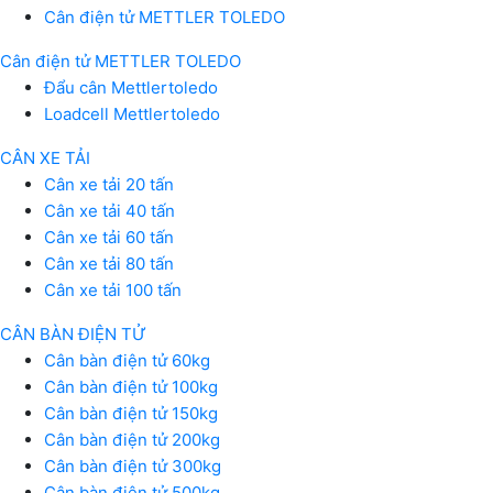
Cân điện tử METTLER TOLEDO
Cân điện tử METTLER TOLEDO
Đẩu cân Mettlertoledo
Loadcell Mettlertoledo
CÂN XE TẢI
Cân xe tải 20 tấn
Cân xe tải 40 tấn
Cân xe tải 60 tấn
Cân xe tải 80 tấn
Cân xe tải 100 tấn
CÂN BÀN ĐIỆN TỬ
Cân bàn điện tử 60kg
Cân bàn điện tử 100kg
Cân bàn điện tử 150kg
Cân bàn điện tử 200kg
Cân bàn điện tử 300kg
Cân bàn điện tử 500kg