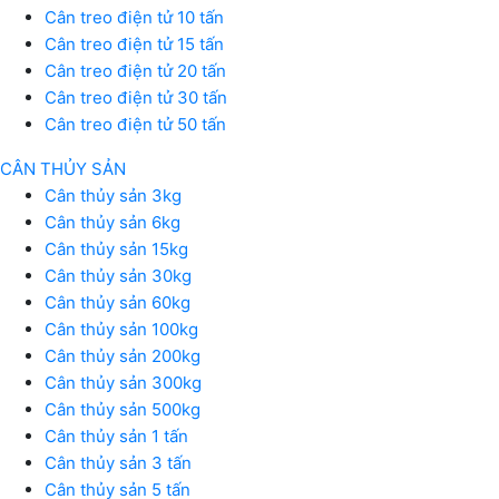
Cân treo điện tử 10 tấn
Cân treo điện tử 15 tấn
Cân treo điện tử 20 tấn
Cân treo điện tử 30 tấn
Cân treo điện tử 50 tấn
CÂN THỦY SẢN
Cân thủy sản 3kg
Cân thủy sản 6kg
Cân thủy sản 15kg
Cân thủy sản 30kg
Cân thủy sản 60kg
Cân thủy sản 100kg
Cân thủy sản 200kg
Cân thủy sản 300kg
Cân thủy sản 500kg
Cân thủy sản 1 tấn
Cân thủy sản 3 tấn
Cân thủy sản 5 tấn