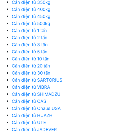
Cân điện tử 350kg
Cân điện tử 400kg
Cân điện tử 450kg
Cân điện tử 500kg
Cân điện tử 1 tấn
Cân điện tử 2 tấn
Cân điện tử 3 tấn
Cân điện tử 5 tấn
Cân điện tử 10 tấn
Cân điện tử 20 tấn
Cân điện tử 30 tấn
Cân điện tử SARTORIUS
Cân điện tử VIBRA
Cân điện tử SHIMADZU
Cân điện tử CAS
Cân điện tử Ohaus USA
Cân điện tử HUAZHI
Cân điện tử UTE
Cân điên tử JADEVER