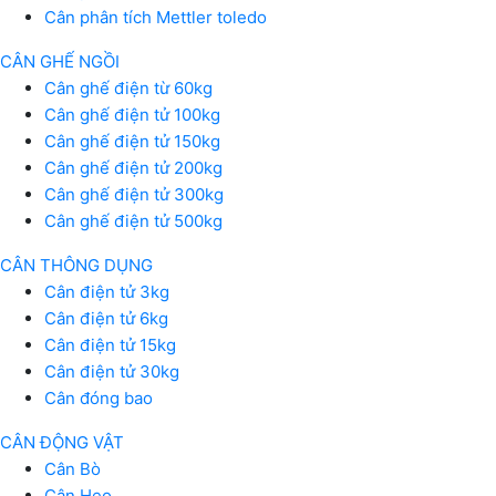
Cân phân tích Mettler toledo
CÂN GHẾ NGỒI
Cân ghế điện từ 60kg
Cân ghế điện tử 100kg
Cân ghế điện tử 150kg
Cân ghế điện tử 200kg
Cân ghế điện tử 300kg
Cân ghế điện tử 500kg
CÂN THÔNG DỤNG
Cân điện tử 3kg
Cân điện tử 6kg
Cân điện tử 15kg
Cân điện tử 30kg
Cân đóng bao
CÂN ĐỘNG VẬT
Cân Bò
Cân Heo