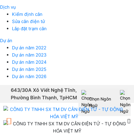
Dịch vụ
Kiểm định cân
Sửa cân điện tử
Lắp đặt trạm cân
Dự án
Dự án năm 2022
Dự án năm 2023
Dự án năm 2024
Dự án năm 2025
Dự án năm 2026
643/30A Xô Viết Nghệ Tĩnh,
Phường Bình Thạnh, TpHCM
Chọn Ngôn
Powered by
Ngữ
Translate