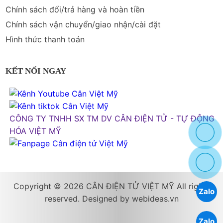
Chính sách đổi/trả hàng và hoàn tiền
Chính sách vận chuyển/giao nhận/cài đặt
Hình thức thanh toán
KẾT NỐI NGAY
Copyright © 2026 CÂN ĐIỆN TỬ VIỆT MỸ All rights
Zalo
reserved. Designed by
webideas.vn
Zalo