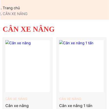
Trang chủ
CÂN XE NÂNG
CÂN XE NÂNG
CÂN XE NÂNG
CÂN XE NÂNG
Cân xe nâng
Cân xe nâng 1 tấn