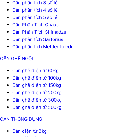
Cân phân tích 3 số lẻ
Cân phân tích 4 số lẻ
Cân phân tích 5 số lẻ
Cân Phân Tích Ohaus
Cân Phân Tích Shimadzu
Cân phân tích Sartorius
Cân phân tích Mettler toledo
CÂN GHẾ NGỒI
Cân ghế điện từ 60kg
Cân ghế điện tử 100kg
Cân ghế điện tử 150kg
Cân ghế điện tử 200kg
Cân ghế điện tử 300kg
Cân ghế điện tử 500kg
CÂN THÔNG DỤNG
Cân điện tử 3kg