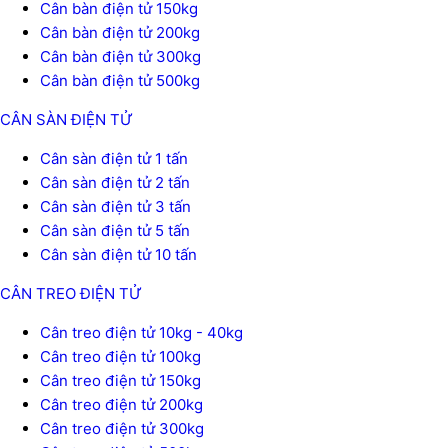
Cân bàn điện tử 150kg
Cân bàn điện tử 200kg
Cân bàn điện tử 300kg
Cân bàn điện tử 500kg
CÂN SÀN ĐIỆN TỬ
Cân sàn điện tử 1 tấn
Cân sàn điện tử 2 tấn
Cân sàn điện tử 3 tấn
Cân sàn điện tử 5 tấn
Cân sàn điện tử 10 tấn
CÂN TREO ĐIỆN TỬ
Cân treo điện tử 10kg - 40kg
Cân treo điện tử 100kg
Cân treo điện tử 150kg
Cân treo điện tử 200kg
Cân treo điện tử 300kg