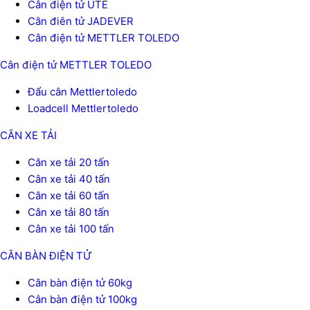
Cân điện tử UTE
Cân điên tử JADEVER
Cân điện tử METTLER TOLEDO
Cân điện tử METTLER TOLEDO
Đẩu cân Mettlertoledo
Loadcell Mettlertoledo
CÂN XE TẢI
Cân xe tải 20 tấn
Cân xe tải 40 tấn
Cân xe tải 60 tấn
Cân xe tải 80 tấn
Cân xe tải 100 tấn
CÂN BÀN ĐIỆN TỬ
Cân bàn điện tử 60kg
Cân bàn điện tử 100kg