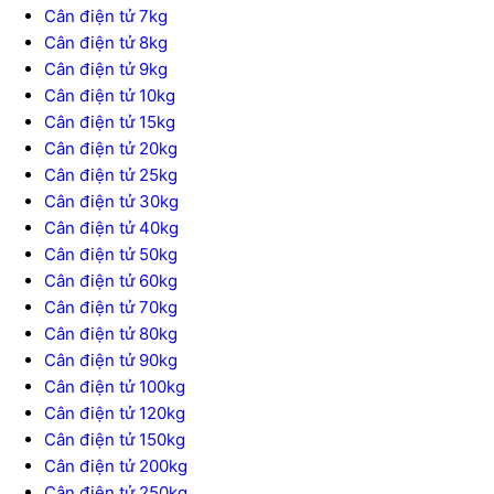
Cân điện tử 7kg
Cân điện tử 8kg
Cân điện tử 9kg
Cân điện tử 10kg
Cân điện tử 15kg
Cân điện tử 20kg
Cân điện tử 25kg
Cân điện tử 30kg
Cân điện tử 40kg
Cân điện tử 50kg
Cân điện tử 60kg
Cân điện tử 70kg
Cân điện tử 80kg
Cân điện tử 90kg
Cân điện tử 100kg
Cân điện tử 120kg
Cân điện tử 150kg
Cân điện tử 200kg
Cân điện tử 250kg