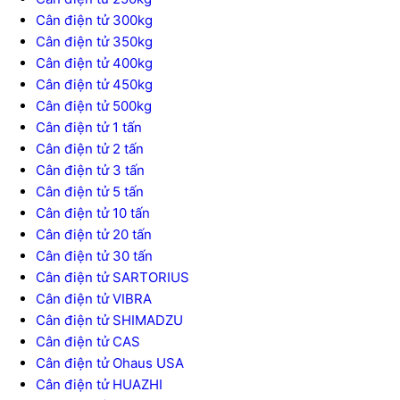
Cân điện tử 300kg
Cân điện tử 350kg
Cân điện tử 400kg
Cân điện tử 450kg
Cân điện tử 500kg
Cân điện tử 1 tấn
Cân điện tử 2 tấn
Cân điện tử 3 tấn
Cân điện tử 5 tấn
Cân điện tử 10 tấn
Cân điện tử 20 tấn
Cân điện tử 30 tấn
Cân điện tử SARTORIUS
Cân điện tử VIBRA
Cân điện tử SHIMADZU
Cân điện tử CAS
Cân điện tử Ohaus USA
Cân điện tử HUAZHI