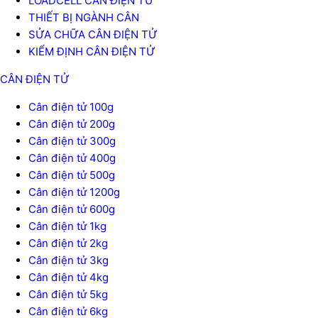
LOADCELL CÂN ĐIỆN TỬ
THIẾT BỊ NGÀNH CÂN
SỬA CHỮA CÂN ĐIỆN TỬ
KIỂM ĐỊNH CÂN ĐIỆN TỬ
CÂN ĐIỆN TỬ
Cân điện tử 100g
Cân điện tử 200g
Cân điện tử 300g
Cân điện tử 400g
Cân điện tử 500g
Cân điện tử 1200g
Cân điện tử 600g
Cân điện tử 1kg
Cân điện tử 2kg
Cân điện tử 3kg
Cân điện tử 4kg
Cân điện tử 5kg
Cân điện tử 6kg