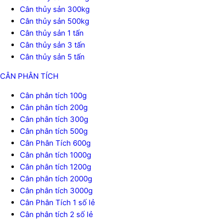
Cân thủy sản 300kg
Cân thủy sản 500kg
Cân thủy sản 1 tấn
Cân thủy sản 3 tấn
Cân thủy sản 5 tấn
CÂN PHÂN TÍCH
Cân phân tích 100g
Cân phân tích 200g
Cân phân tích 300g
Cân phân tích 500g
Cân Phân Tích 600g
Cân phân tích 1000g
Cân phân tích 1200g
Cân phân tích 2000g
Cân phân tích 3000g
Cân Phân Tích 1 số lẻ
Cân phân tích 2 số lẻ