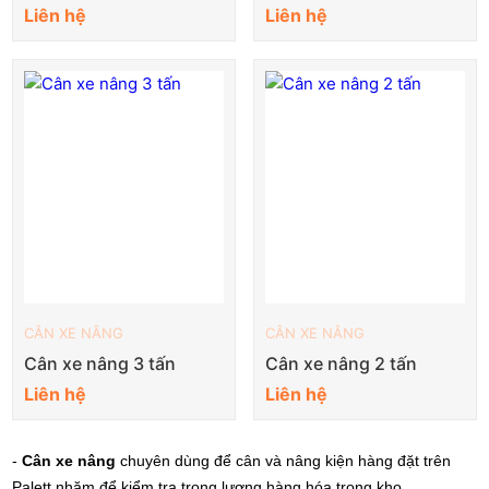
Liên hệ
Liên hệ
CÂN XE NÂNG
CÂN XE NÂNG
Cân xe nâng 3 tấn
Cân xe nâng 2 tấn
Liên hệ
Liên hệ
-
Cân xe nâng
chuyên dùng để cân và nâng kiện hàng đặt trên
Palett nhăm để kiểm tra trọng lượng hàng hóa trong kho .