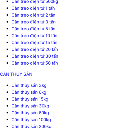
Cân treo điện tử 500kg
Cân treo điện tử 1 tấn
Cân treo điện tử 2 tấn
Cân treo điện tử 3 tấn
Cân treo điện tử 5 tấn
Cân treo điện tử 10 tấn
Cân treo điện tử 15 tấn
Cân treo điện tử 20 tấn
Cân treo điện tử 30 tấn
Cân treo điện tử 50 tấn
CÂN THỦY SẢN
Cân thủy sản 3kg
Cân thủy sản 6kg
Cân thủy sản 15kg
Cân thủy sản 30kg
Cân thủy sản 60kg
Cân thủy sản 100kg
Cân thủy sản 200kg