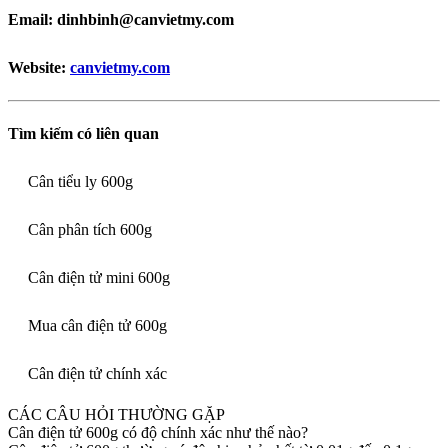
Email: dinhbinh@canvietmy.com
Website:
canvietmy.com
Tìm kiếm có liên quan
Cân tiểu ly 600g
Cân phân tích 600g
Cân điện tử mini 600g
Mua cân điện tử 600g
Cân điện tử chính xác
CÁC CÂU HỎI THƯỜNG GẶP
Cân điện tử 600g có độ chính xác như thế nào?