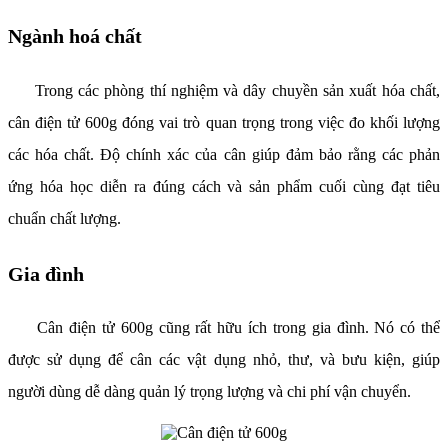
Ngành hoá chất
Trong các phòng thí nghiệm và dây chuyền sản xuất hóa chất,
cân điện tử 600g đóng vai trò quan trọng trong việc đo khối lượng
các hóa chất. Độ chính xác của cân giúp đảm bảo rằng các phản
ứng hóa học diễn ra đúng cách và sản phẩm cuối cùng đạt tiêu
chuẩn chất lượng.
Gia đình
Cân điện tử 600g cũng rất hữu ích trong gia đình. Nó có thể
được sử dụng để cân các vật dụng nhỏ, thư, và bưu kiện, giúp
người dùng dễ dàng quản lý trọng lượng và chi phí vận chuyển.