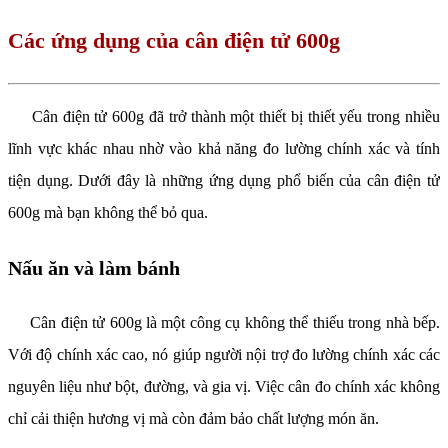
Các ứng dụng của cân điện tử 600g
Cân điện tử 600g đã trở thành một thiết bị thiết yếu trong nhiều
lĩnh vực khác nhau nhờ vào khả năng đo lường chính xác và tính
tiện dụng. Dưới đây là những ứng dụng phổ biến của cân điện tử
600g mà bạn không thể bỏ qua.
Nấu ăn và làm bánh
Cân điện tử 600g là một công cụ không thể thiếu trong nhà bếp.
Với độ chính xác cao, nó giúp người nội trợ đo lường chính xác các
nguyên liệu như bột, đường, và gia vị. Việc cân đo chính xác không
chỉ cải thiện hương vị mà còn đảm bảo chất lượng món ăn.