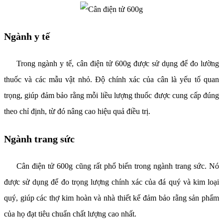
Ngành y tế
Trong ngành y tế, cân điện tử 600g được sử dụng để đo lường
thuốc và các mẫu vật nhỏ. Độ chính xác của cân là yếu tố quan
trọng, giúp đảm bảo rằng mỗi liều lượng thuốc được cung cấp đúng
theo chỉ định, từ đó nâng cao hiệu quả điều trị.
Ngành trang sức
Cân điện tử 600g cũng rất phổ biến trong ngành trang sức. Nó
được sử dụng để đo trọng lượng chính xác của đá quý và kim loại
quý, giúp các thợ kim hoàn và nhà thiết kế đảm bảo rằng sản phẩm
của họ đạt tiêu chuẩn chất lượng cao nhất.