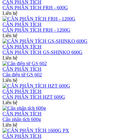
CÂN PHÂN TÍCH
CÂN PHÂN TÍCH FRH - 600G
Liên hệ
CÂN PHÂN TÍCH
CÂN PHÂN TÍCH FRH - 1200G
Liên hệ
CÂN PHÂN TÍCH
CÂN PHÂN TÍCH GS-SHINKO 600G
Liên hệ
CÂN PHÂN TÍCH
Cân điện tử GS 602
Liên hệ
CÂN PHÂN TÍCH
CÂN PHÂN TÍCH HZT 600G
Liên hệ
CÂN PHÂN TÍCH
Cân phân tích 600g
Liên hệ
CÂN PHÂN TÍCH