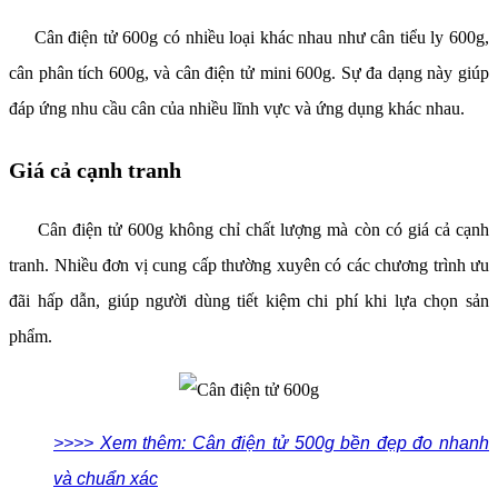
Cân điện tử 600g có nhiều loại khác nhau như cân tiểu ly 600g,
cân phân tích 600g, và cân điện tử mini 600g. Sự đa dạng này giúp
đáp ứng nhu cầu cân của nhiều lĩnh vực và ứng dụng khác nhau.
Giá cả cạnh tranh
Cân điện tử 600g không chỉ chất lượng mà còn có giá cả cạnh
tranh. Nhiều đơn vị cung cấp thường xuyên có các chương trình ưu
đãi hấp dẫn, giúp người dùng tiết kiệm chi phí khi lựa chọn sản
phẩm.
>>>> Xem thêm: Cân điện tử 500g bền đẹp đo nhanh
và chuẩn xác