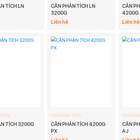
N TÍCH LN
CÂN PHÂN TÍCH LN
CÂN PH
3200G
4200G
Liên hệ
Liên hệ
 TÍCH
CÂN PHÂN TÍCH
CÂN PHÂ
N TÍCH 3200G
CÂN PHÂN TÍCH 4200G
CÂN PH
PX
AJ