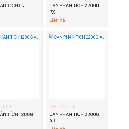
ÂN TÍCH LN
CÂN PHÂN TÍCH 2200G
PX
Liên hệ
N TÍCH
CÂN PHÂN TÍCH
ÂN TÍCH 1200G
CÂN PHÂN TÍCH 2200G
AJ