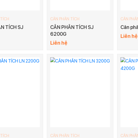
 TÍCH
CÂN PHÂN TÍCH
CÂN PHÂ
N TÍCH SJ
CÂN PHÂN TÍCH SJ
Cân phâ
6200G
Liên hệ
Liên hệ
 TÍCH
CÂN PHÂN TÍCH
CÂN PHÂ