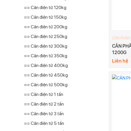
== Cân điện tử 120kg
== Cân điện tử 150kg
== Cân điện tử 200kg
== Cân điện tử 250kg
CÂN PHÂN
== Cân điện tử 300kg
CÂN PHÂ
1200G
== Cân điện tử 350kg
Liên hệ
== Cân điện tử 400kg
== Cân điện tử 450kg
== Cân điện tử 500kg
== Cân điện tử 1 tấn
== Cân điện tử 2 tấn
== Cân điện tử 3 tấn
== Cân điện tử 5 tấn