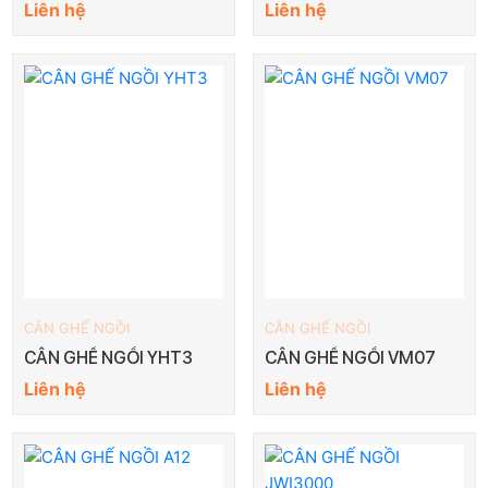
Liên hệ
Liên hệ
CÂN GHẾ NGỒI
CÂN GHẾ NGỒI
CÂN GHẾ NGỒI YHT3
CÂN GHẾ NGỒI VM07
Liên hệ
Liên hệ