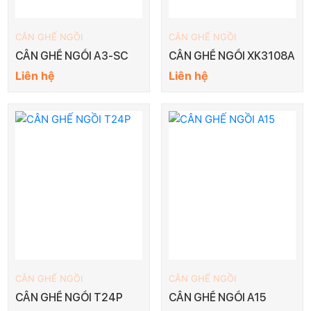
CÂN GHẾ NGỒI
CÂN GHẾ NGỒI
CÂN GHẾ NGỒI A3-SC
CÂN GHẾ NGỒI XK3108A
Liên hệ
Liên hệ
CÂN GHẾ NGỒI
CÂN GHẾ NGỒI
CÂN GHẾ NGỒI T24P
CÂN GHẾ NGỒI A15