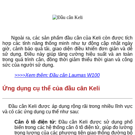
Ngoài ra, các sản phẩm đầu cân của Keli còn được tích
hợp các tính năng thông minh như tự động cập nhật ngày
giờ, cảnh báo quá tải, giao diện điều khiển đơn giản và dễ
sử dụng. Điều này giúp tăng cường hiệu suất và an toàn
trong quá trình cân, đồng thời giảm thiểu thời gian và công
sức của người sử dụng.
>>>>Xem thêm: Đầu cân Laumas W100
Ứng dụng cụ thể của đầu cân Keli
Đầu cân Keli được áp dụng rộng rãi trong nhiều lĩnh vực
và có các ứng dụng cụ thể như sau:
Cân ô tô điện tử:
Đầu cân Keli được sử dụng phổ
biến trong các hệ thống cân ô tô điện tử, giúp đo lường
trọng lượng của các phương tiện giao thông đường bộ