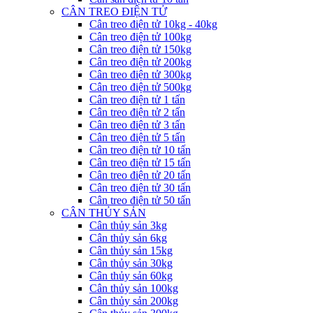
CÂN TREO ĐIỆN TỬ
Cân treo điện tử 10kg - 40kg
Cân treo điện tử 100kg
Cân treo điện tử 150kg
Cân treo điện tử 200kg
Cân treo điện tử 300kg
Cân treo điện tử 500kg
Cân treo điện tử 1 tấn
Cân treo điện tử 2 tấn
Cân treo điện tử 3 tấn
Cân treo điện tử 5 tấn
Cân treo điện tử 10 tấn
Cân treo điện tử 15 tấn
Cân treo điện tử 20 tấn
Cân treo điện tử 30 tấn
Cân treo điện tử 50 tấn
CÂN THỦY SẢN
Cân thủy sản 3kg
Cân thủy sản 6kg
Cân thủy sản 15kg
Cân thủy sản 30kg
Cân thủy sản 60kg
Cân thủy sản 100kg
Cân thủy sản 200kg