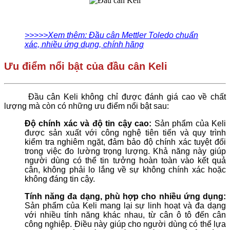
>>>>>Xem thêm: Đầu cân Mettler Toledo chuẩn
xác, nhiều ứng dụng, chính hãng
Ưu điểm nổi bật của đầu cân Keli
Đầu cân Keli không chỉ được đánh giá cao về chất
lượng mà còn có những ưu điểm nổi bật sau:
Độ chính xác và độ tin cậy cao:
Sản phẩm của Keli
được sản xuất với công nghệ tiên tiến và quy trình
kiểm tra nghiêm ngặt, đảm bảo độ chính xác tuyệt đối
trong việc đo lường trọng lượng. Khả năng này giúp
người dùng có thể tin tưởng hoàn toàn vào kết quả
cân, không phải lo lắng về sự không chính xác hoặc
không đáng tin cậy.
Tính năng đa dạng, phù hợp cho nhiều ứng dụng:
Sản phẩm của Keli mang lại sự linh hoạt và đa dạng
với nhiều tính năng khác nhau, từ cân ô tô đến cân
công nghiệp. Điều này giúp cho người dùng có thể lựa