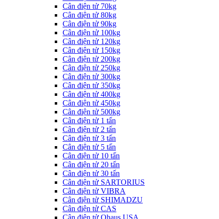
Cân điện tử 70kg
Cân điện tử 80kg
Cân điện tử 90kg
Cân điện tử 100kg
Cân điện tử 120kg
Cân điện tử 150kg
Cân điện tử 200kg
Cân điện tử 250kg
Cân điện tử 300kg
Cân điện tử 350kg
Cân điện tử 400kg
Cân điện tử 450kg
Cân điện tử 500kg
Cân điện tử 1 tấn
Cân điện tử 2 tấn
Cân điện tử 3 tấn
Cân điện tử 5 tấn
Cân điện tử 10 tấn
Cân điện tử 20 tấn
Cân điện tử 30 tấn
Cân điện tử SARTORIUS
Cân điện tử VIBRA
Cân điện tử SHIMADZU
Cân điện tử CAS
Cân điện tử Ohaus USA