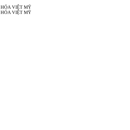
 HÓA VIỆT MỸ
 HÓA VIỆT MỸ