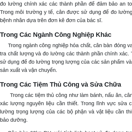
đo lường chính xác các thành phần để đảm bảo an t
Trong môi trường y tế, cân được sử dụng để đo lường 
bệnh nhân dựa trên đơn kê đơn của bác sĩ.
Trong Các Ngành Công Nghiệp Khác
Trong ngành công nghiệp hóa chất, cân bàn đóng vai 
tra chất lượng và đo lường các thành phần chính xác.
sử dụng để đo lường trọng lượng của các sản phẩm và v
sản xuất và vận chuyển.
Trong Các Tiệm Thủ Công và Sửa Chữa
Trong các tiệm thủ công như làm bánh, nấu ăn, cân
xác lượng nguyên liệu cần thiết. Trong lĩnh vực sửa
lường trọng lượng của các bộ phận và vật liệu cần thi
bảo dưỡng.