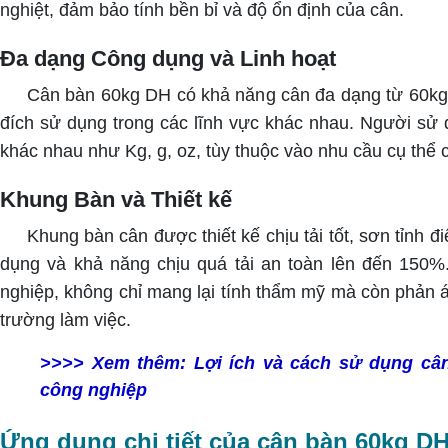
nghiệt, đảm bảo tính bền bỉ và độ ổn định của cân.
Đa dạng Công dụng và Linh hoạt
Cân bàn 60kg DH có khả năng cân đa dạng từ 60kg 
đích sử dụng trong các lĩnh vực khác nhau. Người sử 
khác nhau như Kg, g, oz, tùy thuộc vào nhu cầu cụ thể 
Khung Bàn và Thiết kế
Khung bàn cân được thiết kế chịu tải tốt, sơn tỉnh đi
dụng và khả năng chịu quá tải an toàn lên đến 150%.
nghiệp, không chỉ mang lại tính thẩm mỹ mà còn phản 
trường làm việc.
>>>> Xem thêm:
Lợi ích và cách sử dụng cân
công nghiệp
Ứng dụng chi tiết của cân bàn 60kg D