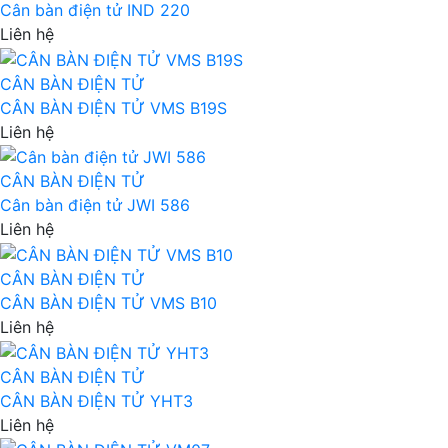
Cân bàn điện tử IND 220
Liên hệ
CÂN BÀN ĐIỆN TỬ
CÂN BÀN ĐIỆN TỬ VMS B19S
Liên hệ
CÂN BÀN ĐIỆN TỬ
Cân bàn điện tử JWI 586
Liên hệ
CÂN BÀN ĐIỆN TỬ
CÂN BÀN ĐIỆN TỬ VMS B10
Liên hệ
CÂN BÀN ĐIỆN TỬ
CÂN BÀN ĐIỆN TỬ YHT3
Liên hệ