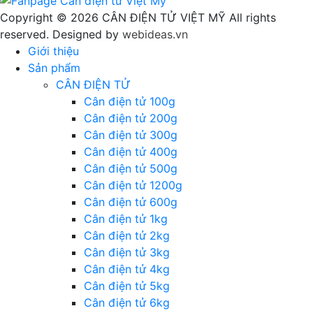
Copyright © 2026 CÂN ĐIỆN TỬ VIỆT MỸ All rights
reserved. Designed by
webideas.vn
Giới thiệu
Sản phẩm
CÂN ĐIỆN TỬ
Cân điện tử 100g
Cân điện tử 200g
Cân điện tử 300g
Cân điện tử 400g
Cân điện tử 500g
Cân điện tử 1200g
Cân điện tử 600g
Cân điện tử 1kg
Cân điện tử 2kg
Cân điện tử 3kg
Cân điện tử 4kg
Cân điện tử 5kg
Cân điện tử 6kg