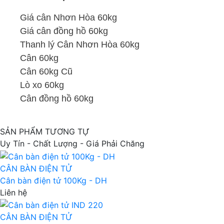
Giá cân Nhơn Hòa 60kg
Giá cân đồng hồ 60kg
Thanh lý Cân Nhơn Hòa 60kg
Cân 60kg
Cân 60kg Cũ
Lò xo 60kg
Cân đồng hồ 60kg
SẢN PHẨM TƯƠNG TỰ
Uy Tín - Chất Lượng - Giá Phải Chăng
CÂN BÀN ĐIỆN TỬ
Cân bàn điện tử 100Kg - DH
Liên hệ
CÂN BÀN ĐIỆN TỬ