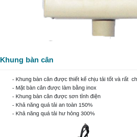
Khung bàn cân
- Khung bàn cân được thiết kế chịu tải tốt và rất c
- Mặt bàn cân được làm bằng inox
- Khung bàn cân được sơn tỉnh điện
- Khả năng quá tải an toàn 150%
- Khả năng quá tải hư hỏng 300%