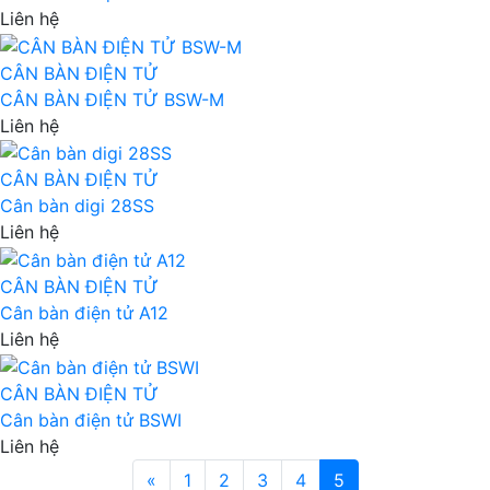
Liên hệ
CÂN BÀN ĐIỆN TỬ
CÂN BÀN ĐIỆN TỬ BSW-M
Liên hệ
CÂN BÀN ĐIỆN TỬ
Cân bàn digi 28SS
Liên hệ
CÂN BÀN ĐIỆN TỬ
Cân bàn điện tử A12
Liên hệ
CÂN BÀN ĐIỆN TỬ
Cân bàn điện tử BSWI
Liên hệ
«
1
2
3
4
5