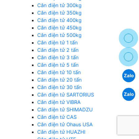
Cân điện tử 300kg
Cân điện tử 350kg
Cân điện tử 400kg
Cân điện tử 450kg
Cân điện tử 500kg
Cân điện tử 1 tấn
Cân điện tử 2 tấn
Cân điện tử 3 tấn
Cân điện tử 5 tấn
Cân điện tử 10 tấn
Zalo
Cân điện tử 20 tấn
Cân điện tử 30 tấn
Zalo
Cân điện tử SARTORIUS
Cân điện tử VIBRA
Cân điện tử SHIMADZU
Cân điện tử CAS
Cân điện tử Ohaus USA
Cân điện tử HUAZHI