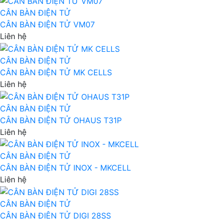
CÂN BÀN ĐIỆN TỬ
CÂN BÀN ĐIỆN TỬ VM07
Liên hệ
CÂN BÀN ĐIỆN TỬ
CÂN BÀN ĐIỆN TỬ MK CELLS
Liên hệ
CÂN BÀN ĐIỆN TỬ
CÂN BÀN ĐIỆN TỬ OHAUS T31P
Liên hệ
CÂN BÀN ĐIỆN TỬ
CÂN BÀN ĐIỆN TỬ INOX - MKCELL
Liên hệ
CÂN BÀN ĐIỆN TỬ
CÂN BÀN ĐIỆN TỬ DIGI 28SS