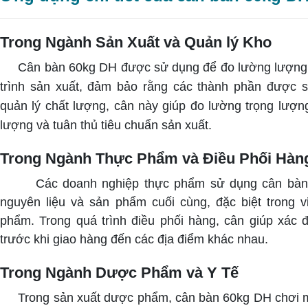
Trong Ngành Sản Xuất và Quản lý Kho
Cân bàn 60kg DH được sử dụng để đo lường lượng ng
trình sản xuất, đảm bảo rằng các thành phần được s
quản lý chất lượng, cân này giúp đo lường trọng lượ
lượng và tuân thủ tiêu chuẩn sản xuất.
Trong Ngành Thực Phẩm và Điều Phối Hàn
Các doanh nghiệp thực phẩm sử dụng cân bàn
nguyên liệu và sản phẩm cuối cùng, đặc biệt trong v
phẩm.
Trong quá trình điều phối hàng, cân giúp xác
trước khi giao hàng đến các địa điểm khác nhau.
Trong Ngành Dược Phẩm và Y Tế
Trong sản xuất dược phẩm, cân bàn 60kg DH chơi một 