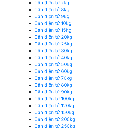
Cân điện tử 7kg
Cân điện tử 8kg
Cân điện tử 9kg
Cân điện tử 10kg
Cân điện tử 15kg
Cân điện tử 20kg
Cân điện tử 25kg
Cân điện tử 30kg
Cân điện tử 40kg
Cân điện tử 50kg
Cân điện tử 60kg
Cân điện tử 70kg
Cân điện tử 80kg
Cân điện tử 90kg
Cân điện tử 100kg
Cân điện tử 120kg
Cân điện tử 150kg
Cân điện tử 200kg
Cân điện tử 250kg