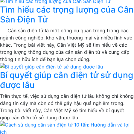
Tìm hiểu các trọng lượng của Cân
Sàn Điện Tử
Cân sàn điện tử là một công cụ quan trọng trong các
ngành công nghiệp, kho vận, thương mại và nhiều lĩnh vực
khác. Trong bài viết này, Cân Việt Mỹ sẽ tìm hiểu về các
trọng lượng thông dụng của cân sàn điện tử và cung cấp
thông tin hữu ích để bạn lựa chọn đúng.
Bí quyết giúp cân điện tử sử dụng
được lâu
Trên thực tế, việc sử dụng cân điện tử lâu không chỉ không
đáng tin cậy mà còn có thể gây hậu quả nghiêm trọng.
Trong bài viết này, Cân Việt Mỹ sẽ tìm hiểu về bí quyết
giúp cân điện tử sử dụng được lâu.