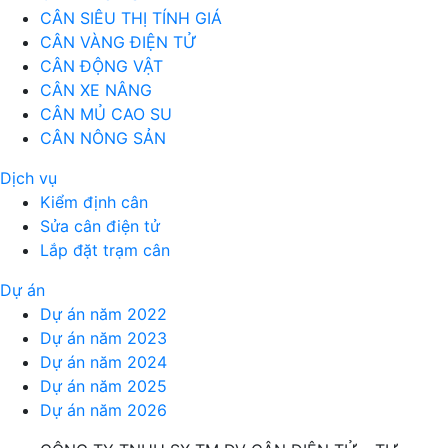
CÂN SIÊU THỊ TÍNH GIÁ
CÂN VÀNG ĐIỆN TỬ
CÂN ĐỘNG VẬT
CÂN XE NÂNG
CÂN MỦ CAO SU
CÂN NÔNG SẢN
Dịch vụ
Kiểm định cân
Sửa cân điện tử
Lắp đặt trạm cân
Dự án
Dự án năm 2022
Dự án năm 2023
Dự án năm 2024
Dự án năm 2025
Dự án năm 2026