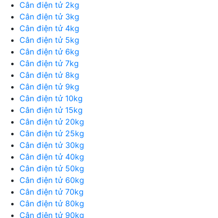
Cân điện tử 2kg
Cân điện tử 3kg
Cân điện tử 4kg
Cân điện tử 5kg
Cân điện tử 6kg
Cân điện tử 7kg
Cân điện tử 8kg
Cân điện tử 9kg
Cân điện tử 10kg
Cân điện tử 15kg
Cân điện tử 20kg
Cân điện tử 25kg
Cân điện tử 30kg
Cân điện tử 40kg
Cân điện tử 50kg
Cân điện tử 60kg
Cân điện tử 70kg
Cân điện tử 80kg
Cân điện tử 90kg