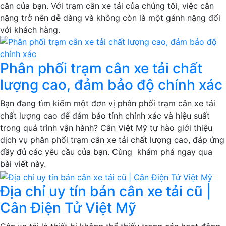
cân của bạn. Với trạm cân xe tải của chúng tôi, việc cân
nặng trở nên dễ dàng và không còn là một gánh nặng đối
với khách hàng.
Phân phối trạm cân xe tải chất
lượng cao, đảm bảo độ chính xác
Bạn đang tìm kiếm một đơn vị phân phối trạm cân xe tải
chất lượng cao để đảm bảo tính chính xác và hiệu suất
trong quá trình vận hành? Cân Việt Mỹ tự hào giới thiệu
dịch vụ phân phối trạm cân xe tải chất lượng cao, đáp ứng
đầy đủ các yêu cầu của bạn. Cùng khám phá ngay qua
bài viết này.
Địa chỉ uy tín bán cân xe tải cũ |
Cân Điện Tử Việt Mỹ