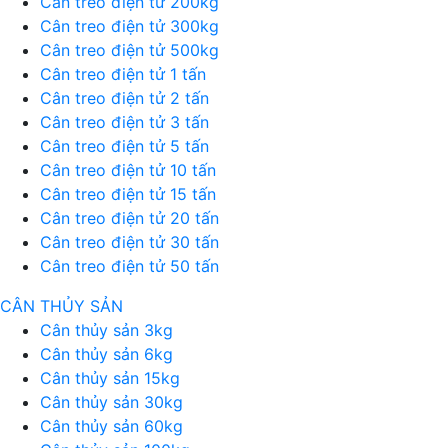
Cân treo điện tử 200kg
Cân treo điện tử 300kg
Cân treo điện tử 500kg
Cân treo điện tử 1 tấn
Cân treo điện tử 2 tấn
Cân treo điện tử 3 tấn
Cân treo điện tử 5 tấn
Cân treo điện tử 10 tấn
Cân treo điện tử 15 tấn
Cân treo điện tử 20 tấn
Cân treo điện tử 30 tấn
Cân treo điện tử 50 tấn
CÂN THỦY SẢN
Cân thủy sản 3kg
Cân thủy sản 6kg
Cân thủy sản 15kg
Cân thủy sản 30kg
Cân thủy sản 60kg