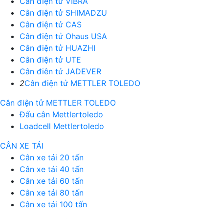
Cân điện tử VIBRA
Cân điện tử SHIMADZU
Cân điện tử CAS
Cân điện tử Ohaus USA
Cân điện tử HUAZHI
Cân điện tử UTE
Cân điên tử JADEVER
2
Cân điện tử METTLER TOLEDO
Cân điện tử METTLER TOLEDO
Đẩu cân Mettlertoledo
Loadcell Mettlertoledo
CÂN XE TẢI
Cân xe tải 20 tấn
Cân xe tải 40 tấn
Cân xe tải 60 tấn
Cân xe tải 80 tấn
Cân xe tải 100 tấn