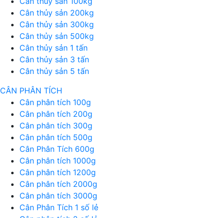
Cân thủy sản 100kg
Cân thủy sản 200kg
Cân thủy sản 300kg
Cân thủy sản 500kg
Cân thủy sản 1 tấn
Cân thủy sản 3 tấn
Cân thủy sản 5 tấn
CÂN PHÂN TÍCH
Cân phân tích 100g
Cân phân tích 200g
Cân phân tích 300g
Cân phân tích 500g
Cân Phân Tích 600g
Cân phân tích 1000g
Cân phân tích 1200g
Cân phân tích 2000g
Cân phân tích 3000g
Cân Phân Tích 1 số lẻ