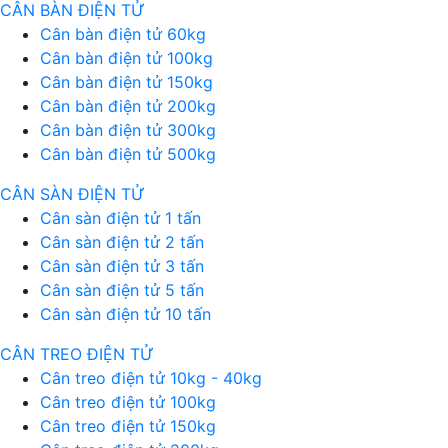
CÂN BÀN ĐIỆN TỬ
Cân bàn điện tử 60kg
Cân bàn điện tử 100kg
Cân bàn điện tử 150kg
Cân bàn điện tử 200kg
Cân bàn điện tử 300kg
Cân bàn điện tử 500kg
CÂN SÀN ĐIỆN TỬ
Cân sàn điện tử 1 tấn
Cân sàn điện tử 2 tấn
Cân sàn điện tử 3 tấn
Cân sàn điện tử 5 tấn
Cân sàn điện tử 10 tấn
CÂN TREO ĐIỆN TỬ
Cân treo điện tử 10kg - 40kg
Cân treo điện tử 100kg
Cân treo điện tử 150kg