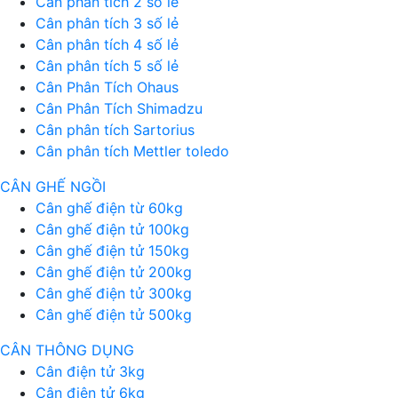
Cân phân tích 2 số lẻ
Cân phân tích 3 số lẻ
Cân phân tích 4 số lẻ
Cân phân tích 5 số lẻ
Cân Phân Tích Ohaus
Cân Phân Tích Shimadzu
Cân phân tích Sartorius
Cân phân tích Mettler toledo
CÂN GHẾ NGỒI
Cân ghế điện từ 60kg
Cân ghế điện tử 100kg
Cân ghế điện tử 150kg
Cân ghế điện tử 200kg
Cân ghế điện tử 300kg
Cân ghế điện tử 500kg
CÂN THÔNG DỤNG
Cân điện tử 3kg
Cân điện tử 6kg