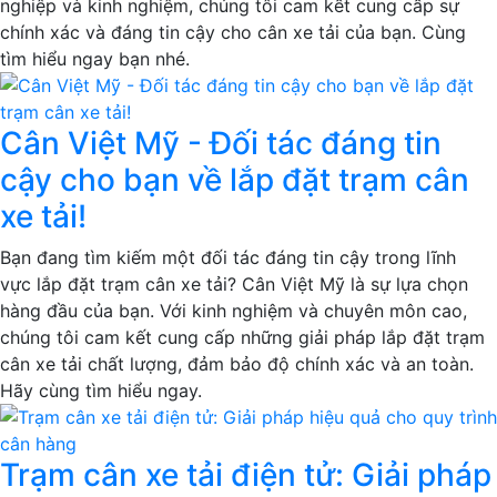
nghiệp và kinh nghiệm, chúng tôi cam kết cung cấp sự
chính xác và đáng tin cậy cho cân xe tải của bạn. Cùng
tìm hiểu ngay bạn nhé.
Cân Việt Mỹ - Đối tác đáng tin
cậy cho bạn về lắp đặt trạm cân
xe tải!
Bạn đang tìm kiếm một đối tác đáng tin cậy trong lĩnh
vực lắp đặt trạm cân xe tải? Cân Việt Mỹ là sự lựa chọn
hàng đầu của bạn. Với kinh nghiệm và chuyên môn cao,
chúng tôi cam kết cung cấp những giải pháp lắp đặt trạm
cân xe tải chất lượng, đảm bảo độ chính xác và an toàn.
Hãy cùng tìm hiểu ngay.
Trạm cân xe tải điện tử: Giải pháp