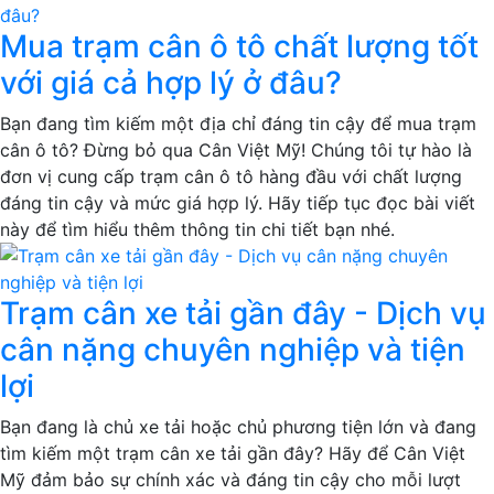
Mua trạm cân ô tô chất lượng tốt
với giá cả hợp lý ở đâu?
Bạn đang tìm kiếm một địa chỉ đáng tin cậy để mua trạm
cân ô tô? Đừng bỏ qua Cân Việt Mỹ! Chúng tôi tự hào là
đơn vị cung cấp trạm cân ô tô hàng đầu với chất lượng
đáng tin cậy và mức giá hợp lý. Hãy tiếp tục đọc bài viết
này để tìm hiểu thêm thông tin chi tiết bạn nhé.
Trạm cân xe tải gần đây - Dịch vụ
cân nặng chuyên nghiệp và tiện
lợi
Bạn đang là chủ xe tải hoặc chủ phương tiện lớn và đang
tìm kiếm một trạm cân xe tải gần đây? Hãy để Cân Việt
Mỹ đảm bảo sự chính xác và đáng tin cậy cho mỗi lượt