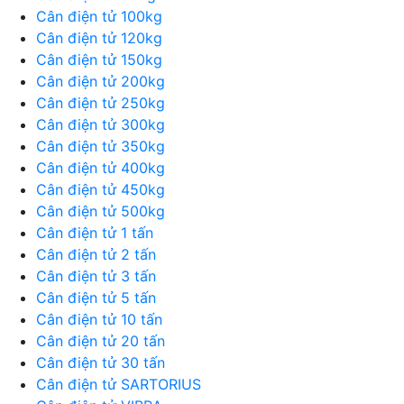
Cân điện tử 100kg
Cân điện tử 120kg
Cân điện tử 150kg
Cân điện tử 200kg
Cân điện tử 250kg
Cân điện tử 300kg
Cân điện tử 350kg
Cân điện tử 400kg
Cân điện tử 450kg
Cân điện tử 500kg
Cân điện tử 1 tấn
Cân điện tử 2 tấn
Cân điện tử 3 tấn
Cân điện tử 5 tấn
Cân điện tử 10 tấn
Cân điện tử 20 tấn
Cân điện tử 30 tấn
Cân điện tử SARTORIUS