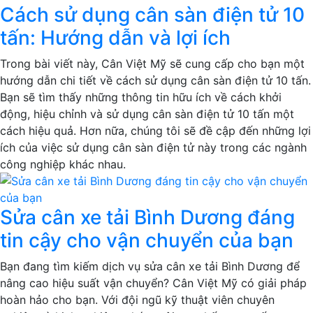
Cách sử dụng cân sàn điện tử 10
tấn: Hướng dẫn và lợi ích
Trong bài viết này, Cân Việt Mỹ sẽ cung cấp cho bạn một
hướng dẫn chi tiết về cách sử dụng cân sàn điện tử 10 tấn.
Bạn sẽ tìm thấy những thông tin hữu ích về cách khởi
động, hiệu chỉnh và sử dụng cân sàn điện tử 10 tấn một
cách hiệu quả. Hơn nữa, chúng tôi sẽ đề cập đến những lợi
ích của việc sử dụng cân sàn điện tử này trong các ngành
công nghiệp khác nhau.
Sửa cân xe tải Bình Dương đáng
tin cậy cho vận chuyển của bạn
Bạn đang tìm kiếm dịch vụ sửa cân xe tải Bình Dương để
nâng cao hiệu suất vận chuyển? Cân Việt Mỹ có giải pháp
hoàn hảo cho bạn. Với đội ngũ kỹ thuật viên chuyên