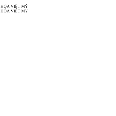
 HÓA VIỆT MỸ
 HÓA VIỆT MỸ