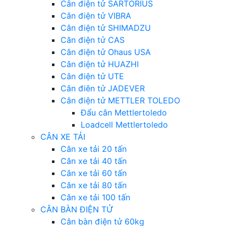
Cân điện tử SARTORIUS
Cân điện tử VIBRA
Cân điện tử SHIMADZU
Cân điện tử CAS
Cân điện tử Ohaus USA
Cân điện tử HUAZHI
Cân điện tử UTE
Cân điên tử JADEVER
Cân điện tử METTLER TOLEDO
Đẩu cân Mettlertoledo
Loadcell Mettlertoledo
CÂN XE TẢI
Cân xe tải 20 tấn
Cân xe tải 40 tấn
Cân xe tải 60 tấn
Cân xe tải 80 tấn
Cân xe tải 100 tấn
CÂN BÀN ĐIỆN TỬ
Cân bàn điện tử 60kg