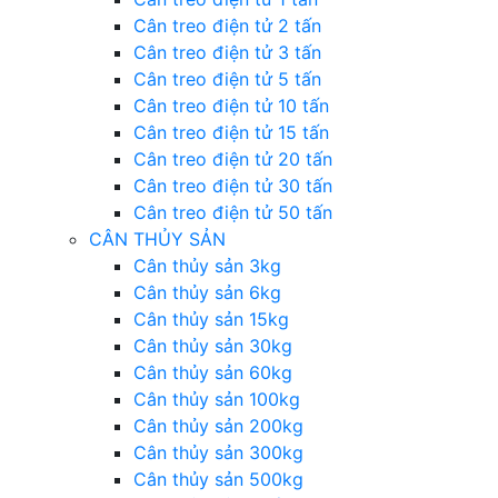
Cân treo điện tử 2 tấn
Cân treo điện tử 3 tấn
Cân treo điện tử 5 tấn
Cân treo điện tử 10 tấn
Cân treo điện tử 15 tấn
Cân treo điện tử 20 tấn
Cân treo điện tử 30 tấn
Cân treo điện tử 50 tấn
CÂN THỦY SẢN
Cân thủy sản 3kg
Cân thủy sản 6kg
Cân thủy sản 15kg
Cân thủy sản 30kg
Cân thủy sản 60kg
Cân thủy sản 100kg
Cân thủy sản 200kg
Cân thủy sản 300kg
Cân thủy sản 500kg