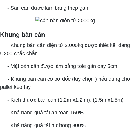
- Sàn cân được làm bằng thép gân
Khung bàn cân
- Khung bàn cân điện tử 2.000kg được thiết kế dang
U200 chắc chắn
- Mặt bàn cân được làm bằng tole gân dày 5cm
- Khung bàn cân có bờ dốc (tùy chọn ) nếu dùng ch
pallet kéo tay
- Kích thước bàn cân (1,2m x1,2 m), (1,5m x1,5m)
- Khả năng quá tải an toàn 150%
- Khả năng quá tải hư hỏng 300%