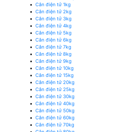
Cân điện tử 1kg
Cân điện tử 2kg
Cân điện tử 3kg
Cân điện tử 4kg
Cân điện tử 5kg
Cân điện tử 6kg
Cân điện tử 7kg
Cân điện tử 8kg
Cân điện tử 9kg
Cân điện tử 10kg
Cân điện tử 15kg
Cân điện tử 20kg
Cân điện tử 25kg
Cân điện tử 30kg
Cân điện tử 40kg
Cân điện tử 50kg
Cân điện tử 60kg
Cân điện tử 70kg
Cân điện tử 80kg