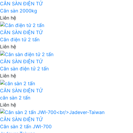
CÂN SÀN ĐIỆN TỬ
Cân sàn 2000kg
Liên hệ
CÂN SÀN ĐIỆN TỬ
Cân điện tử 2 tấn
Liên hệ
CÂN SÀN ĐIỆN TỬ
Cân sàn điện tử 2 tấn
Liên hệ
CÂN SÀN ĐIỆN TỬ
cân sàn 2 tấn
Liên hệ
CÂN SÀN ĐIỆN TỬ
Cân sàn 2 tấn JWI-700