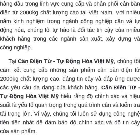
hàng đầu trong lĩnh vực cung cấp và phân phối cân bàn
điện tử 2000kg chất lượng cao tại Việt Nam. Với nhiều
năm kinh nghiệm trong ngành công nghiệp cân và tự
động hóa, chúng tôi tự hào là đối tác tin cậy của nhiều
khách hàng trong các ngành sản xuất, xây dựng và
công nghiệp.
Tại
Cân Điện Tử - Tự Động Hóa Việt Mỹ
, chúng tôi
cam kết cung cấp những sản phẩm cân bàn điện tử
2000kg chất lượng cao, đáng tin cậy và đáp ứng được
các yêu cầu đa dạng của khách hàng.
Cân Điện Tử -
Tự Động Hóa Việt Mỹ
hiểu rằng độ chính xác và hiệ
suất là yếu tố quan trọng trong quá trình cân và kiểm tra
tải trọng lớn. Vì vậy, chúng tôi luôn sử dụng công nghệ
tiên tiến nhất để đảm bảo độ chính xác và độ tin cậy
của sản phẩm.