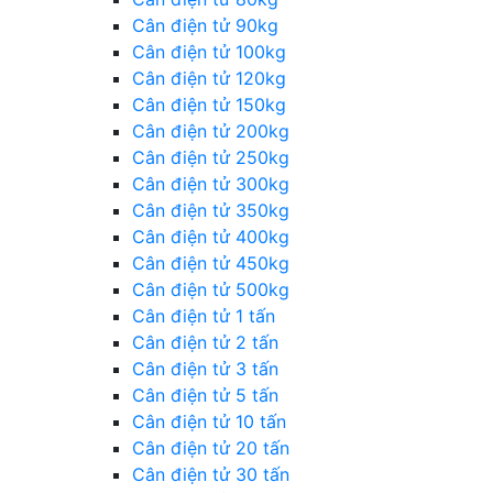
Cân điện tử 90kg
Cân điện tử 100kg
Cân điện tử 120kg
Cân điện tử 150kg
Cân điện tử 200kg
Cân điện tử 250kg
Cân điện tử 300kg
Cân điện tử 350kg
Cân điện tử 400kg
Cân điện tử 450kg
Cân điện tử 500kg
Cân điện tử 1 tấn
Cân điện tử 2 tấn
Cân điện tử 3 tấn
Cân điện tử 5 tấn
Cân điện tử 10 tấn
Cân điện tử 20 tấn
Cân điện tử 30 tấn