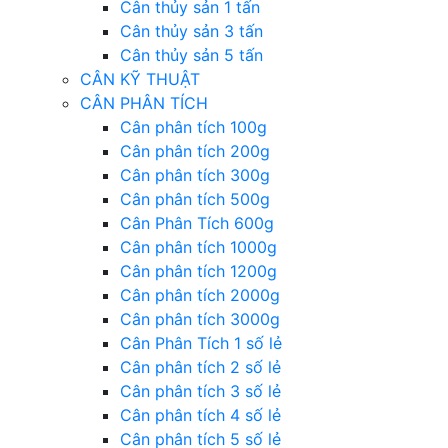
Cân thủy sản 1 tấn
Cân thủy sản 3 tấn
Cân thủy sản 5 tấn
CÂN KỸ THUẬT
CÂN PHÂN TÍCH
Cân phân tích 100g
Cân phân tích 200g
Cân phân tích 300g
Cân phân tích 500g
Cân Phân Tích 600g
Cân phân tích 1000g
Cân phân tích 1200g
Cân phân tích 2000g
Cân phân tích 3000g
Cân Phân Tích 1 số lẻ
Cân phân tích 2 số lẻ
Cân phân tích 3 số lẻ
Cân phân tích 4 số lẻ
Cân phân tích 5 số lẻ