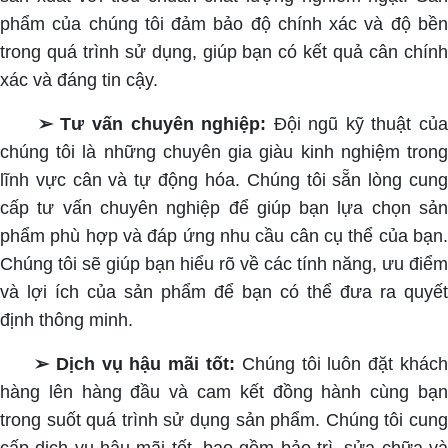
phẩm của chúng tôi đảm bảo độ chính xác và độ bền
trong quá trình sử dụng, giúp bạn có kết quả cân chính
xác và đáng tin cậy.
➢ Tư vấn chuyên nghiệp:
Đội ngũ kỹ thuật củ
chúng tôi là những chuyên gia giàu kinh nghiệm trong
lĩnh vực cân và tự động hóa. Chúng tôi sẵn lòng cung
cấp tư vấn chuyên nghiệp để giúp bạn lựa chọn sản
phẩm phù hợp và đáp ứng nhu cầu cân cụ thể của bạn.
Chúng tôi sẽ giúp bạn hiểu rõ về các tính năng, ưu điểm
và lợi ích của sản phẩm để bạn có thể đưa ra quyết
định thông minh.
➢ Dịch vụ hậu mãi tốt:
Chúng tôi luôn đặt khách
hàng lên hàng đầu và cam kết đồng hành cùng bạn
trong suốt quá trình sử dụng sản phẩm. Chúng tôi cung