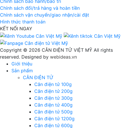
Chính sách bảo hành/bảo trì
Chính sách đổi/trả hàng và hoàn tiền
Chính sách vận chuyển/giao nhận/cài đặt
Hình thức thanh toán
KẾT NỐI NGAY
Copyright © 2026 CÂN ĐIỆN TỬ VIỆT MỸ All rights
reserved. Designed by
webideas.vn
Giới thiệu
Sản phẩm
CÂN ĐIỆN TỬ
Cân điện tử 100g
Cân điện tử 200g
Cân điện tử 300g
Cân điện tử 400g
Cân điện tử 500g
Cân điện tử 1200g
Cân điện tử 600g