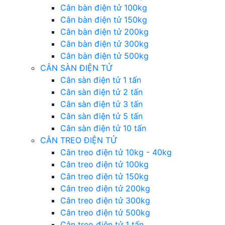
Cân bàn điện tử 100kg
Cân bàn điện tử 150kg
Cân bàn điện tử 200kg
Cân bàn điện tử 300kg
Cân bàn điện tử 500kg
CÂN SÀN ĐIỆN TỬ
Cân sàn điện tử 1 tấn
Cân sàn điện tử 2 tấn
Cân sàn điện tử 3 tấn
Cân sàn điện tử 5 tấn
Cân sàn điện tử 10 tấn
CÂN TREO ĐIỆN TỬ
Cân treo điện tử 10kg - 40kg
Cân treo điện tử 100kg
Cân treo điện tử 150kg
Cân treo điện tử 200kg
Cân treo điện tử 300kg
Cân treo điện tử 500kg
Cân treo điện tử 1 tấn