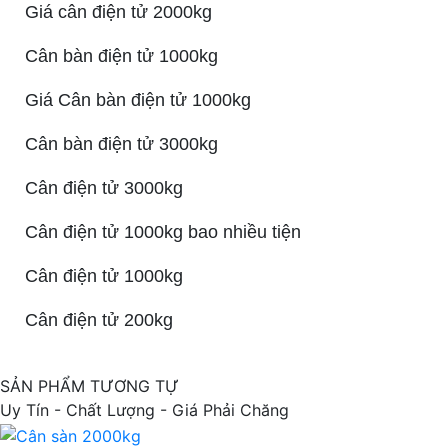
Giá cân điện tử 2000kg
Cân bàn điện tử 1000kg
Giá Cân bàn điện tử 1000kg
Cân bàn điện tử 3000kg
Cân điện tử 3000kg
Cân điện tử 1000kg bao nhiều tiện
Cân điện tử 1000kg
Cân điện tử 200kg
SẢN PHẨM TƯƠNG TỰ
Uy Tín - Chất Lượng - Giá Phải Chăng