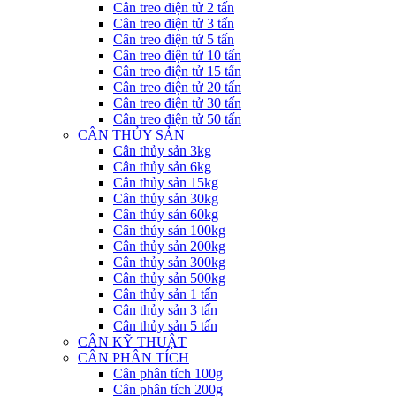
Cân treo điện tử 2 tấn
Cân treo điện tử 3 tấn
Cân treo điện tử 5 tấn
Cân treo điện tử 10 tấn
Cân treo điện tử 15 tấn
Cân treo điện tử 20 tấn
Cân treo điện tử 30 tấn
Cân treo điện tử 50 tấn
CÂN THỦY SẢN
Cân thủy sản 3kg
Cân thủy sản 6kg
Cân thủy sản 15kg
Cân thủy sản 30kg
Cân thủy sản 60kg
Cân thủy sản 100kg
Cân thủy sản 200kg
Cân thủy sản 300kg
Cân thủy sản 500kg
Cân thủy sản 1 tấn
Cân thủy sản 3 tấn
Cân thủy sản 5 tấn
CÂN KỸ THUẬT
CÂN PHÂN TÍCH
Cân phân tích 100g
Cân phân tích 200g