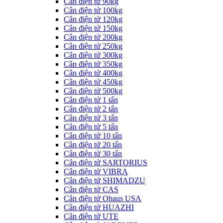
Cân điện tử 90kg
Cân điện tử 100kg
Cân điện tử 120kg
Cân điện tử 150kg
Cân điện tử 200kg
Cân điện tử 250kg
Cân điện tử 300kg
Cân điện tử 350kg
Cân điện tử 400kg
Cân điện tử 450kg
Cân điện tử 500kg
Cân điện tử 1 tấn
Cân điện tử 2 tấn
Cân điện tử 3 tấn
Cân điện tử 5 tấn
Cân điện tử 10 tấn
Cân điện tử 20 tấn
Cân điện tử 30 tấn
Cân điện tử SARTORIUS
Cân điện tử VIBRA
Cân điện tử SHIMADZU
Cân điện tử CAS
Cân điện tử Ohaus USA
Cân điện tử HUAZHI
Cân điện tử UTE