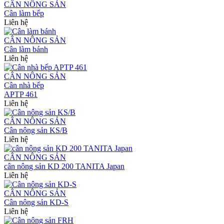
CÂN NÔNG SẢN
Cân làm bếp
Liên hệ
CÂN NÔNG SẢN
Cân làm bánh
Liên hệ
CÂN NÔNG SẢN
Cân nhà bếp
APTP 461
Liên hệ
CÂN NÔNG SẢN
Cân nông sản KS/B
Liên hệ
CÂN NÔNG SẢN
cân nông sản KD 200 TANITA Japan
Liên hệ
CÂN NÔNG SẢN
Cân nông sản KD-S
Liên hệ