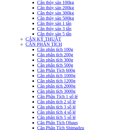
Cân thủy sản 100kg
Cân thủy sản 200kg
Cân thủy sản 300kg
Cân thủy sản 500kg
Cân thủy sản 1 tấn
Cân thủy sản 3 tấn
Cân thủy sản 5 tấn
CÂN KỸ THUẬT
CÂN PHÂN TÍCH
Cân phân tích 100g
Cân phân tích 200g
Cân phân tích 300g
Cân phân tích 500g
Cân Phân Tích 600g
Cân phân tích 1000g
Cân phân tích 1200g
Cân phân tích 2000g
Cân phân tích 3000g
Cân Phân Tích 1 số lẻ
Cân phân tích 2 số lẻ
Cân phân tích 3 số lẻ
Cân phân tích 4 số lẻ
Cân phân tích 5 số lẻ
Cân Phân Tích Ohaus
Cân Phân Tích Shimadzu