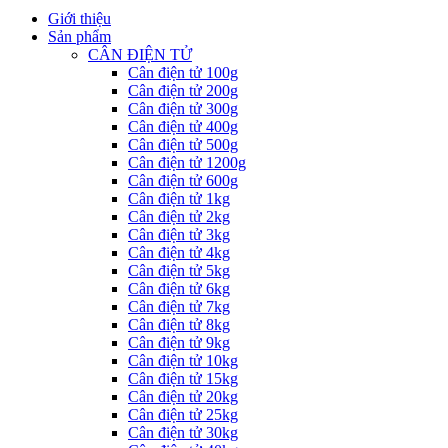
Giới thiệu
Sản phẩm
CÂN ĐIỆN TỬ
Cân điện tử 100g
Cân điện tử 200g
Cân điện tử 300g
Cân điện tử 400g
Cân điện tử 500g
Cân điện tử 1200g
Cân điện tử 600g
Cân điện tử 1kg
Cân điện tử 2kg
Cân điện tử 3kg
Cân điện tử 4kg
Cân điện tử 5kg
Cân điện tử 6kg
Cân điện tử 7kg
Cân điện tử 8kg
Cân điện tử 9kg
Cân điện tử 10kg
Cân điện tử 15kg
Cân điện tử 20kg
Cân điện tử 25kg
Cân điện tử 30kg