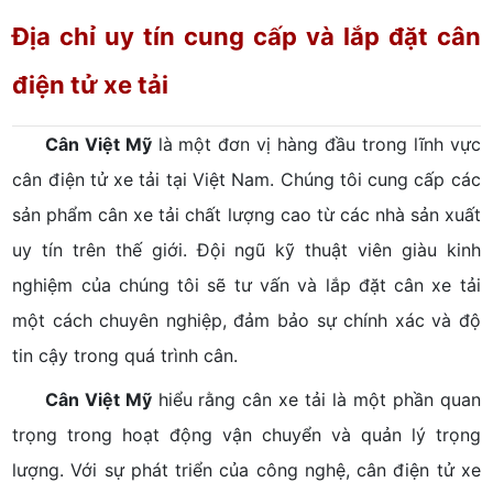
Địa chỉ uy tín cung cấp và lắp đặt cân
điện tử xe tải
Cân Việt Mỹ
là một đơn vị hàng đầu trong lĩnh vực
cân điện tử xe tải tại Việt Nam. Chúng tôi cung cấp các
sản phẩm cân xe tải chất lượng cao từ các nhà sản xuất
uy tín trên thế giới. Đội ngũ kỹ thuật viên giàu kinh
nghiệm của chúng tôi sẽ tư vấn và lắp đặt cân xe tải
một cách chuyên nghiệp, đảm bảo sự chính xác và độ
tin cậy trong quá trình cân.
Cân Việt Mỹ
hiểu rằng cân xe tải là một phần quan
trọng trong hoạt động vận chuyển và quản lý trọng
lượng. Với sự phát triển của công nghệ, cân điện tử xe