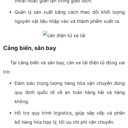
thoát hoặc gian lận trong giao dịch.
Quản lý sản xuất bằng cách theo dõi khối lượng
nguyên vật liệu nhập vào và thành phẩm xuất ra.
Cảng biển, sân bay
Tại cảng biển và sân bay, cân xe tải điện tử đóng vai
trò:
Đảm bảo trọng lượng hàng hóa vận chuyển đúng
quy định quốc tế về an toàn hàng hải và hàng
không.
Hỗ trợ quy trình logistics, giúp sắp xếp và phân
bổ hàng hóa hợp lý, tối ưu chi phí vận chuyển.