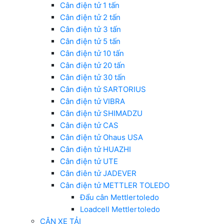
Cân điện tử 1 tấn
Cân điện tử 2 tấn
Cân điện tử 3 tấn
Cân điện tử 5 tấn
Cân điện tử 10 tấn
Cân điện tử 20 tấn
Cân điện tử 30 tấn
Cân điện tử SARTORIUS
Cân điện tử VIBRA
Cân điện tử SHIMADZU
Cân điện tử CAS
Cân điện tử Ohaus USA
Cân điện tử HUAZHI
Cân điện tử UTE
Cân điên tử JADEVER
Cân điện tử METTLER TOLEDO
Đẩu cân Mettlertoledo
Loadcell Mettlertoledo
CÂN XE TẢI