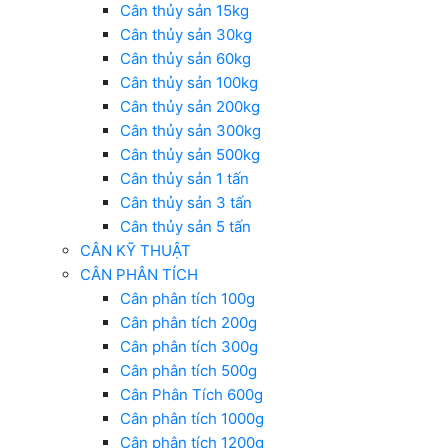
Cân thủy sản 15kg
Cân thủy sản 30kg
Cân thủy sản 60kg
Cân thủy sản 100kg
Cân thủy sản 200kg
Cân thủy sản 300kg
Cân thủy sản 500kg
Cân thủy sản 1 tấn
Cân thủy sản 3 tấn
Cân thủy sản 5 tấn
CÂN KỸ THUẬT
CÂN PHÂN TÍCH
Cân phân tích 100g
Cân phân tích 200g
Cân phân tích 300g
Cân phân tích 500g
Cân Phân Tích 600g
Cân phân tích 1000g
Cân phân tích 1200g