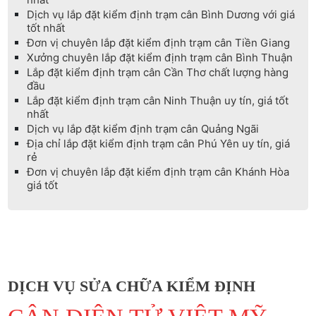
Dịch vụ lắp đặt kiểm định trạm cân Bình Dương với giá
tốt nhất
Đơn vị chuyên lắp đặt kiểm định trạm cân Tiền Giang
Xưởng chuyên lắp đặt kiểm định trạm cân Bình Thuận
Lắp đặt kiểm định trạm cân Cần Thơ chất lượng hàng
đầu
Lắp đặt kiểm định trạm cân Ninh Thuận uy tín, giá tốt
nhất
Dịch vụ lắp đặt kiểm định trạm cân Quảng Ngãi
Địa chỉ lắp đặt kiểm định trạm cân Phú Yên uy tín, giá
rẻ
Đơn vị chuyên lắp đặt kiểm định trạm cân Khánh Hòa
giá tốt
DỊCH VỤ SỬA CHỮA KIỂM ĐỊNH