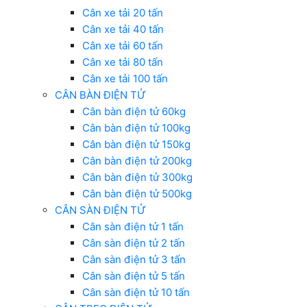
Cân xe tải 20 tấn
Cân xe tải 40 tấn
Cân xe tải 60 tấn
Cân xe tải 80 tấn
Cân xe tải 100 tấn
CÂN BÀN ĐIỆN TỬ
Cân bàn điện tử 60kg
Cân bàn điện tử 100kg
Cân bàn điện tử 150kg
Cân bàn điện tử 200kg
Cân bàn điện tử 300kg
Cân bàn điện tử 500kg
CÂN SÀN ĐIỆN TỬ
Cân sàn điện tử 1 tấn
Cân sàn điện tử 2 tấn
Cân sàn điện tử 3 tấn
Cân sàn điện tử 5 tấn
Cân sàn điện tử 10 tấn