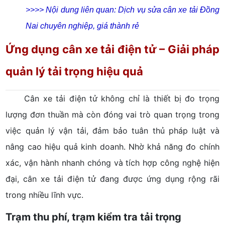
>>>> Nội dung liên quan:
Dịch vụ sửa cân xe tải Đồng
Nai chuyên nghiệp, giá thành rẻ
Ứng dụng cân xe tải điện tử – Giải pháp
quản lý tải trọng hiệu quả
Cân xe tải điện tử không chỉ là thiết bị đo trọng
lượng đơn thuần mà còn đóng vai trò quan trọng trong
việc quản lý vận tải, đảm bảo tuân thủ pháp luật và
nâng cao hiệu quả kinh doanh. Nhờ khả năng đo chính
xác, vận hành nhanh chóng và tích hợp công nghệ hiện
đại, cân xe tải điện tử đang được ứng dụng rộng rãi
trong nhiều lĩnh vực.
Trạm thu phí, trạm kiểm tra tải trọng