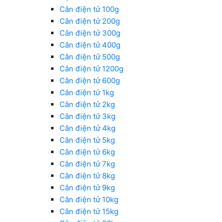
Cân điện tử 100g
Cân điện tử 200g
Cân điện tử 300g
Cân điện tử 400g
Cân điện tử 500g
Cân điện tử 1200g
Cân điện tử 600g
Cân điện tử 1kg
Cân điện tử 2kg
Cân điện tử 3kg
Cân điện tử 4kg
Cân điện tử 5kg
Cân điện tử 6kg
Cân điện tử 7kg
Cân điện tử 8kg
Cân điện tử 9kg
Cân điện tử 10kg
Cân điện tử 15kg