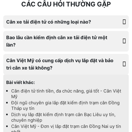
CÁC CÂU HỎI THƯỜNG GẶP
Cân xe tải điện tử có những loại nào?
Bao lâu cần kiểm định cân xe tải điện tử một
lần?
Cân Việt Mỹ có cung cấp dịch vụ lắp đặt và bảo
trì cân xe tải không?
Bài viết khác:
Cân điện tử tính tiền, đa chức năng, giá tốt - Cân Việt
Mỹ
Đội ngũ chuyên gia lắp đặt kiểm định trạm cân Đồng
Tháp uy tín
Dịch vụ lắp đặt kiểm định trạm cân Bạc Liêu uy tín,
chuyên nghiệp
Cân Việt Mỹ - Đơn vị lắp đặt trạm cân Đồng Nai uy tín
nhất