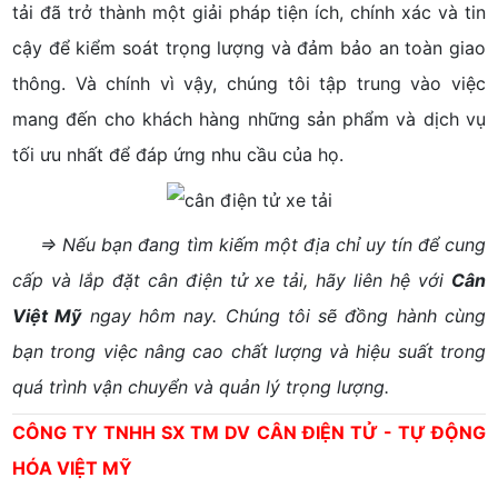
tải đã trở thành một giải pháp tiện ích, chính xác và tin
cậy để kiểm soát trọng lượng và đảm bảo an toàn giao
thông. Và chính vì vậy, chúng tôi tập trung vào việc
mang đến cho khách hàng những sản phẩm và dịch vụ
tối ưu nhất để đáp ứng nhu cầu của họ.
⇒ Nếu bạn đang tìm kiếm một địa chỉ uy tín để cung
cấp và lắp đặt cân điện tử xe tải, hãy liên hệ với
Cân
Việt Mỹ
ngay hôm nay. Chúng tôi sẽ đồng hành cùng
bạn trong việc nâng cao chất lượng và hiệu suất trong
quá trình vận chuyển và quản lý trọng lượng.
CÔNG TY TNHH SX TM DV CÂN ĐIỆN TỬ - TỰ ĐỘNG
HÓA VIỆT MỸ