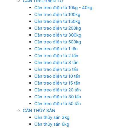
CÂN TREO ĐIỆN TỬ
Cân treo điện tử 10kg - 40kg
Cân treo điện tử 100kg
Cân treo điện tử 150kg
Cân treo điện tử 200kg
Cân treo điện tử 300kg
Cân treo điện tử 500kg
Cân treo điện tử 1 tấn
Cân treo điện tử 2 tấn
Cân treo điện tử 3 tấn
Cân treo điện tử 5 tấn
Cân treo điện tử 10 tấn
Cân treo điện tử 15 tấn
Cân treo điện tử 20 tấn
Cân treo điện tử 30 tấn
Cân treo điện tử 50 tấn
CÂN THỦY SẢN
Cân thủy sản 3kg
Cân thủy sản 6kg