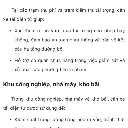
Tại các trạm thu phí và trạm kiểm tra tải trọng, cân
xe tải điện tử giúp:
Xác định xe có vượt quá tải trọng cho phép hay
không, đảm bảo an toàn giao thông và bảo vệ kết
cấu hạ tầng đường bộ.
Hỗ trợ cơ quan chức năng trong việc giám sát và
xử phạt các phương tiện vi phạm.
Khu công nghiệp, nhà máy, kho bãi
Trong khu công nghiệp, nhà máy và kho bãi, cân xe
tải điện tử được sử dụng để:
Kiểm soát trọng lượng hàng hóa ra vào, tránh thất