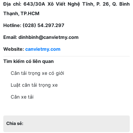
Địa chỉ: 643/30A Xô Viết Nghệ Tĩnh, P. 26, Q. Bình
Thạnh, TP.HCM
Hotline: (028) 54.297.297
Email: dinhbinh@canvietmy.com
Website:
canvietmy.com
Tìm kiếm có liên quan
Cân tải trọng xe có giới
Luật cân tải trọng xe
Cân xe tải
Chia sẻ: