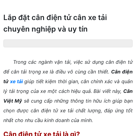
Lắp đặt cân điện tử cân xe tải
chuyên nghiệp và uy tín
Trong các ngành vận tải, việc sử dụng cân điện tử
để cân tải trọng xe là điều vô cùng cần thiết.
Cân điện
tử
xe tải
giúp tiết kiệm thời gian, cân chính xác và quản
lý tải trọng của xe một cách hiệu quả. Bài viết này,
Cân
Việt Mỹ
sẽ cung cấp những thông tin hữu ích giúp bạn
chọn được cân điện tử xe tải chất lượng, đáp ứng tốt
nhất cho nhu cầu kinh doanh của mình.
Cân điện tử xe tải là gì?