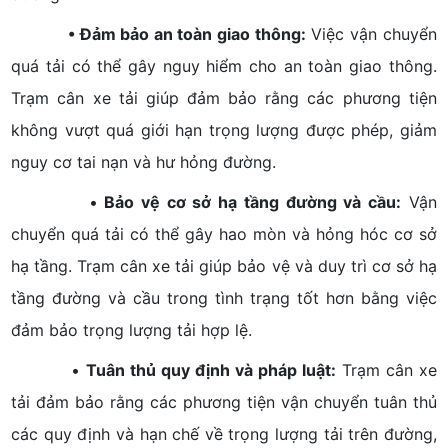
• Đảm bảo an toàn giao thông:
Việc vận chuyển
quá tải có thể gây nguy hiểm cho an toàn giao thông.
Trạm cân xe tải giúp đảm bảo rằng các phương tiện
không vượt quá giới hạn trọng lượng được phép, giảm
nguy cơ tai nạn và hư hỏng đường.
•
Bảo vệ cơ sở hạ tầng đường và cầu:
Vận
chuyển quá tải có thể gây hao mòn và hỏng hóc cơ sở
hạ tầng. Trạm cân xe tải giúp bảo vệ và duy trì cơ sở hạ
tầng đường và cầu trong tình trạng tốt hơn bằng việc
đảm bảo trọng lượng tải hợp lệ.
•
Tuân thủ quy định và pháp luật:
Trạm cân xe
tải đảm bảo rằng các phương tiện vận chuyển tuân thủ
các quy định và hạn chế về trọng lượng tải trên đường,