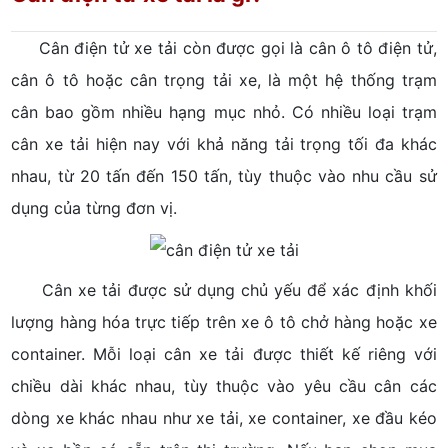
Cân điện tử xe tải còn được gọi là cân ô tô điện tử,
cân ô tô hoặc cân trọng tải xe, là một hệ thống trạm
cân bao gồm nhiều hạng mục nhỏ. Có nhiều loại trạm
cân xe tải hiện nay với khả năng tải trọng tối đa khác
nhau, từ 20 tấn đến 150 tấn, tùy thuộc vào nhu cầu sử
dụng của từng đơn vị.
Cân xe tải được sử dụng chủ yếu để xác định khối
lượng hàng hóa trực tiếp trên xe ô tô chở hàng hoặc xe
container. Mỗi loại cân xe tải được thiết kế riêng với
chiều dài khác nhau, tùy thuộc vào yêu cầu cân các
dòng xe khác nhau như xe tải, xe container, xe đầu kéo