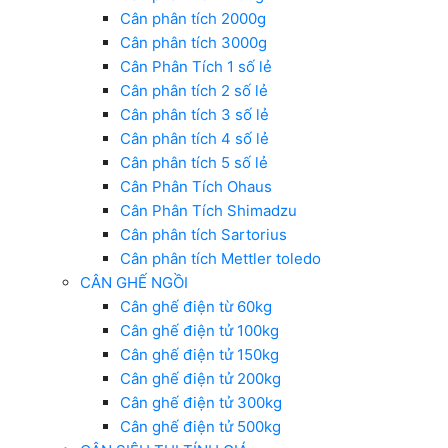
Cân phân tích 2000g
Cân phân tích 3000g
Cân Phân Tích 1 số lẻ
Cân phân tích 2 số lẻ
Cân phân tích 3 số lẻ
Cân phân tích 4 số lẻ
Cân phân tích 5 số lẻ
Cân Phân Tích Ohaus
Cân Phân Tích Shimadzu
Cân phân tích Sartorius
Cân phân tích Mettler toledo
CÂN GHẾ NGỒI
Cân ghế điện từ 60kg
Cân ghế điện tử 100kg
Cân ghế điện tử 150kg
Cân ghế điện tử 200kg
Cân ghế điện tử 300kg
Cân ghế điện tử 500kg