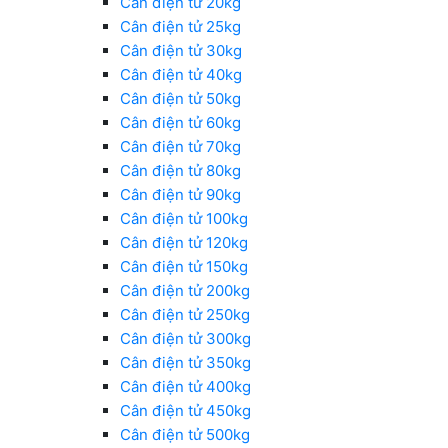
Cân điện tử 20kg
Cân điện tử 25kg
Cân điện tử 30kg
Cân điện tử 40kg
Cân điện tử 50kg
Cân điện tử 60kg
Cân điện tử 70kg
Cân điện tử 80kg
Cân điện tử 90kg
Cân điện tử 100kg
Cân điện tử 120kg
Cân điện tử 150kg
Cân điện tử 200kg
Cân điện tử 250kg
Cân điện tử 300kg
Cân điện tử 350kg
Cân điện tử 400kg
Cân điện tử 450kg
Cân điện tử 500kg