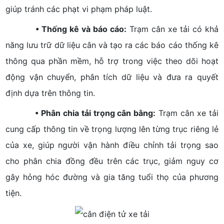
giúp tránh các phạt vi phạm pháp luật.
• Thống kê và báo cáo:
Trạm cân xe tải có khả
năng lưu trữ dữ liệu cân và tạo ra các báo cáo thống kê
thông qua phần mềm, hỗ trợ trong việc theo dõi hoạt
động vận chuyển, phân tích dữ liệu và đưa ra quyết
định dựa trên thông tin.
• Phân chia tải trọng cân bằng:
Trạm cân xe tải
cung cấp thông tin về trọng lượng lên từng trục riêng lẻ
của xe, giúp người vận hành điều chỉnh tải trọng sao
cho phân chia đồng đều trên các trục, giảm nguy cơ
gây hỏng hóc đường và gia tăng tuổi thọ của phương
tiện.