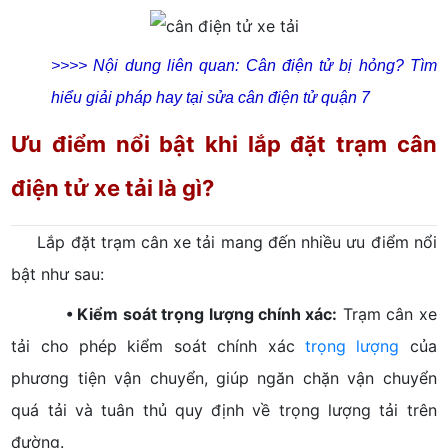
>>>> Nội dung liên quan:
Cân điện tử bị hỏng? Tìm
hiểu giải pháp hay tại sửa cân điện tử quận 7
Ưu điểm nổi bật khi lắp đặt trạm cân
điện tử xe tải là gì?
Lắp đặt trạm cân xe tải mang đến nhiều ưu điểm nổi
bật như sau:
• Kiểm soát trọng lượng chính xác:
Trạm cân xe
tải cho phép kiểm soát chính xác
trọng lượng
của
phương tiện vận chuyển, giúp ngăn chặn vận chuyển
quá tải và tuân thủ quy định về trọng lượng tải trên
đường.