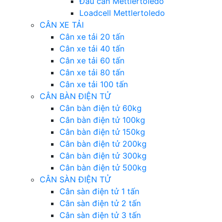
Đẩu cân Mettlertoledo
Loadcell Mettlertoledo
CÂN XE TẢI
Cân xe tải 20 tấn
Cân xe tải 40 tấn
Cân xe tải 60 tấn
Cân xe tải 80 tấn
Cân xe tải 100 tấn
CÂN BÀN ĐIỆN TỬ
Cân bàn điện tử 60kg
Cân bàn điện tử 100kg
Cân bàn điện tử 150kg
Cân bàn điện tử 200kg
Cân bàn điện tử 300kg
Cân bàn điện tử 500kg
CÂN SÀN ĐIỆN TỬ
Cân sàn điện tử 1 tấn
Cân sàn điện tử 2 tấn
Cân sàn điện tử 3 tấn