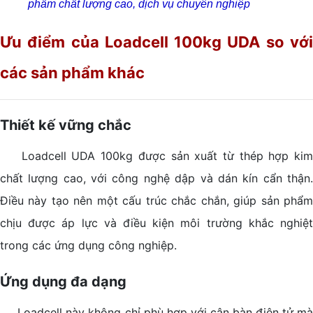
phẩm chất lượng cao, dịch vụ chuyên nghiệp
Ưu điểm của Loadcell 100kg UDA so với
các sản phẩm khác
Thiết kế vững chắc
Loadcell UDA 100kg được sản xuất từ thép hợp kim
chất lượng cao, với công nghệ dập và dán kín cẩn thận.
Điều này tạo nên một cấu trúc chắc chắn, giúp sản phẩm
chịu được áp lực và điều kiện môi trường khắc nghiệt
trong các ứng dụng công nghiệp.
Ứng dụng đa dạng
Loadcell này không chỉ phù hợp với cân bàn điện tử mà