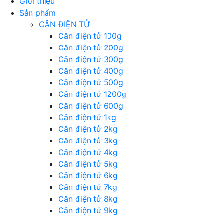
Giới thiệu
Sản phẩm
CÂN ĐIỆN TỬ
Cân điện tử 100g
Cân điện tử 200g
Cân điện tử 300g
Cân điện tử 400g
Cân điện tử 500g
Cân điện tử 1200g
Cân điện tử 600g
Cân điện tử 1kg
Cân điện tử 2kg
Cân điện tử 3kg
Cân điện tử 4kg
Cân điện tử 5kg
Cân điện tử 6kg
Cân điện tử 7kg
Cân điện tử 8kg
Cân điện tử 9kg