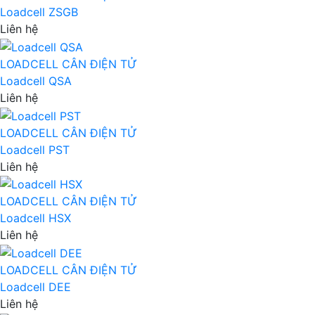
Loadcell ZSGB
Liên hệ
LOADCELL CÂN ĐIỆN TỬ
Loadcell QSA
Liên hệ
LOADCELL CÂN ĐIỆN TỬ
Loadcell PST
Liên hệ
LOADCELL CÂN ĐIỆN TỬ
Loadcell HSX
Liên hệ
LOADCELL CÂN ĐIỆN TỬ
Loadcell DEE
Liên hệ