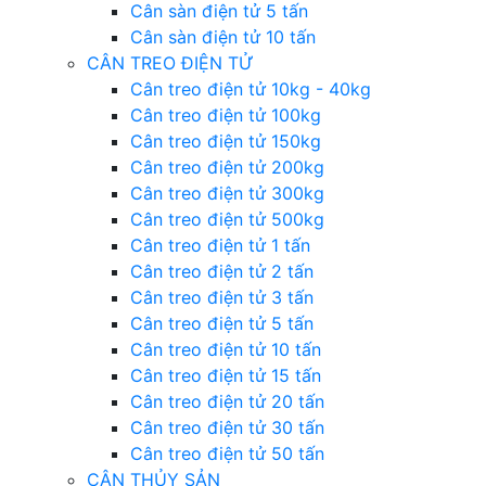
Cân sàn điện tử 5 tấn
Cân sàn điện tử 10 tấn
CÂN TREO ĐIỆN TỬ
Cân treo điện tử 10kg - 40kg
Cân treo điện tử 100kg
Cân treo điện tử 150kg
Cân treo điện tử 200kg
Cân treo điện tử 300kg
Cân treo điện tử 500kg
Cân treo điện tử 1 tấn
Cân treo điện tử 2 tấn
Cân treo điện tử 3 tấn
Cân treo điện tử 5 tấn
Cân treo điện tử 10 tấn
Cân treo điện tử 15 tấn
Cân treo điện tử 20 tấn
Cân treo điện tử 30 tấn
Cân treo điện tử 50 tấn
CÂN THỦY SẢN