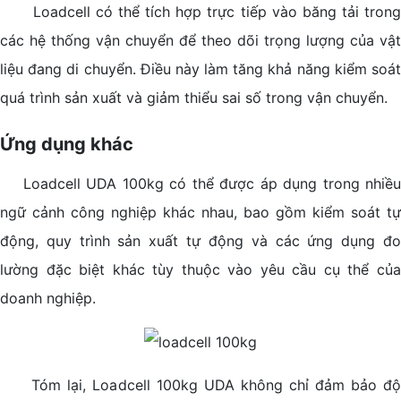
Loadcell có thể tích hợp trực tiếp vào băng tải trong
các hệ thống vận chuyển để theo dõi trọng lượng của vật
liệu đang di chuyển. Điều này làm tăng khả năng kiểm soát
quá trình sản xuất và giảm thiểu sai số trong vận chuyển.
Ứng dụng khác
Loadcell UDA 100kg có thể được áp dụng trong nhiều
ngữ cảnh công nghiệp khác nhau, bao gồm kiểm soát tự
động, quy trình sản xuất tự động và các ứng dụng đo
lường đặc biệt khác tùy thuộc vào yêu cầu cụ thể của
doanh nghiệp.
Tóm lại, Loadcell 100kg UDA không chỉ đảm bảo độ