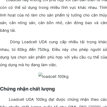
còn có thể sử dụng trong nhiều lĩnh vực khác nhau. Tính
linh hoạt của nó làm cho sản phẩm lý tưởng cho cân thủy
sản, cân nông sản, cân bồn nhỏ, cân đóng bao và cân
băng tải.
Dòng Loadcell UDA cung cấp nhiều tải trọng khác
nhau, từ 60kg đến 750kg. Điều này cho phép người sử
dụng lựa chọn sản phẩm phù hợp với yêu cầu cụ thể của
ứng dụng mà họ đang làm việc.
Chứng nhận chất lượng
Loadcell UDA 100kg đạt được chứng nhận theo các