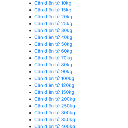
Cân điện tử 10kg
Cân điện tử 15kg
Cân điện tử 20kg
Cân điện tử 25kg
Cân điện tử 30kg
Cân điện tử 40kg
Cân điện tử 50kg
Cân điện tử 60kg
Cân điện tử 70kg
Cân điện tử 80kg
Cân điện tử 90kg
Cân điện tử 100kg
Cân điện tử 120kg
Cân điện tử 150kg
Cân điện tử 200kg
Cân điện tử 250kg
Cân điện tử 300kg
Cân điện tử 350kg
Cân điện tử 400kg