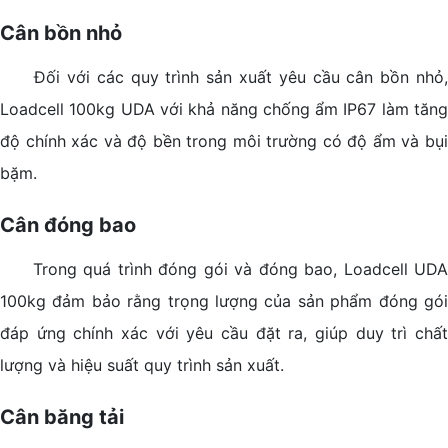
Cân bồn nhỏ
Đối với các quy trình sản xuất yêu cầu cân bồn nhỏ,
Loadcell 100kg UDA với khả năng chống ẩm IP67 làm tăng
độ chính xác và độ bền trong môi trường có độ ẩm và bụi
bặm.
Cân đóng bao
Trong quá trình đóng gói và đóng bao, Loadcell UDA
100kg đảm bảo rằng trọng lượng của sản phẩm đóng gói
đáp ứng chính xác với yêu cầu đặt ra, giúp duy trì chất
lượng và hiệu suất quy trình sản xuất.
Cân băng tải