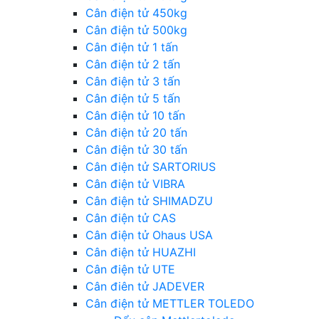
Cân điện tử 450kg
Cân điện tử 500kg
Cân điện tử 1 tấn
Cân điện tử 2 tấn
Cân điện tử 3 tấn
Cân điện tử 5 tấn
Cân điện tử 10 tấn
Cân điện tử 20 tấn
Cân điện tử 30 tấn
Cân điện tử SARTORIUS
Cân điện tử VIBRA
Cân điện tử SHIMADZU
Cân điện tử CAS
Cân điện tử Ohaus USA
Cân điện tử HUAZHI
Cân điện tử UTE
Cân điên tử JADEVER
Cân điện tử METTLER TOLEDO