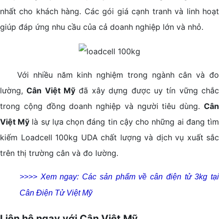
nhất cho khách hàng. Các gói giá cạnh tranh và linh hoạt
giúp đáp ứng nhu cầu của cả doanh nghiệp lớn và nhỏ.
Với nhiều năm kinh nghiệm trong ngành cân và đo
lường,
Cân Việt Mỹ
đã xây dựng được uy tín vững chắ
trong cộng đồng doanh nghiệp và người tiêu dùng.
Cân
Việt Mỹ
là sự lựa chọn đáng tin cậy cho những ai đang tì
kiếm Loadcell 100kg UDA chất lượng và dịch vụ xuất sắc
trên thị trường cân và đo lường.
>>>> Xem ngay: Các sản phẩm về cân điện tử 3kg tại
Cân Điện Tử Việt Mỹ
Liên hệ ngay với Cân Việt Mỹ