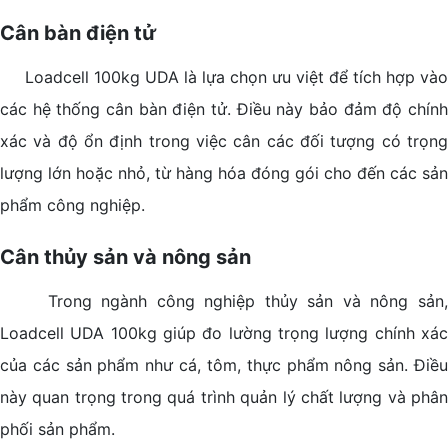
Cân bàn điện tử
Loadcell 100kg UDA là lựa chọn ưu việt để tích hợp vào
các hệ thống cân bàn điện tử. Điều này bảo đảm độ chính
xác và độ ổn định trong việc cân các đối tượng có trọng
lượng lớn hoặc nhỏ, từ hàng hóa đóng gói cho đến các sản
phẩm công nghiệp.
Cân thủy sản và nông sản
Trong ngành công nghiệp thủy sản và nông sản,
Loadcell UDA 100kg giúp đo lường trọng lượng chính xác
của các sản phẩm như cá, tôm, thực phẩm nông sản. Điều
này quan trọng trong quá trình quản lý chất lượng và phân
phối sản phẩm.