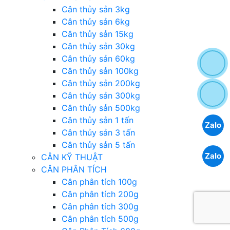
Cân thủy sản 3kg
Cân thủy sản 6kg
Cân thủy sản 15kg
Cân thủy sản 30kg
Cân thủy sản 60kg
Cân thủy sản 100kg
Cân thủy sản 200kg
Cân thủy sản 300kg
Cân thủy sản 500kg
Cân thủy sản 1 tấn
Zalo
Cân thủy sản 3 tấn
Cân thủy sản 5 tấn
Zalo
CÂN KỸ THUẬT
CÂN PHÂN TÍCH
Cân phân tích 100g
Cân phân tích 200g
Cân phân tích 300g
Cân phân tích 500g