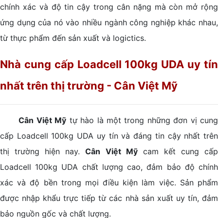
chính xác và độ tin cậy trong cân nặng mà còn mở rộng
ứng dụng của nó vào nhiều ngành công nghiệp khác nhau,
từ thực phẩm đến sản xuất và logictics.
Nhà cung cấp Loadcell 100kg UDA uy tín
nhất trên thị trường - Cân Việt Mỹ
Cân Việt Mỹ
tự hào là một trong những đơn vị cun
cấp Loadcell 100kg UDA uy tín và đáng tin cậy nhất trên
thị trường hiện nay.
Cân Việt Mỹ
cam kết cung cấ
Loadcell 100kg UDA chất lượng cao, đảm bảo độ chính
xác và độ bền trong mọi điều kiện làm việc. Sản phẩm
được nhập khẩu trực tiếp từ các nhà sản xuất uy tín, đảm
bảo nguồn gốc và chất lượng.