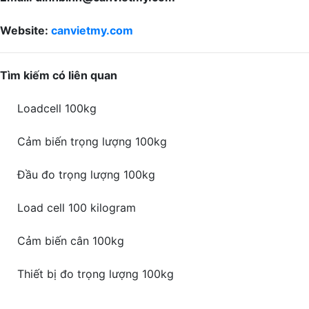
Website:
canvietmy.com
Tìm kiếm có liên quan
Loadcell 100kg
Cảm biến trọng lượng 100kg
Đầu đo trọng lượng 100kg
Load cell 100 kilogram
Cảm biến cân 100kg
Thiết bị đo trọng lượng 100kg