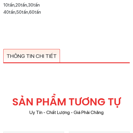
10tấn,20tấn,30tấn
40tấn,50tấn,60tấn
THÔNG TIN CHI TIẾT
SẢN PHẨM TƯƠNG TỰ
Uy Tín - Chất Lượng - Giá Phải Chăng