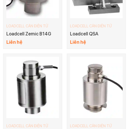
LOADCELL CÂN ĐIỆN TỬ
LOADCELL CÂN ĐIỆN TỬ
Loadcell Zemic B14G
Loadcell QSA
Liên hệ
Liên hệ
LOADCELL CÂN ĐIỆN TỬ
LOADCELL CÂN ĐIỆN TỬ