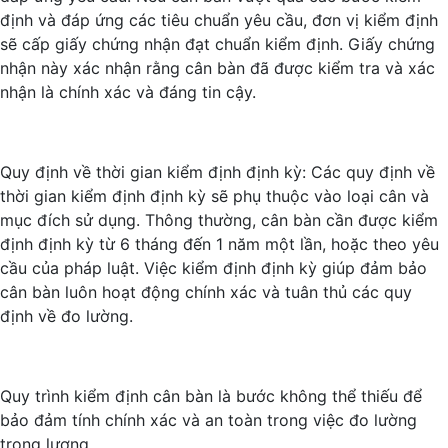
định và đáp ứng các tiêu chuẩn yêu cầu, đơn vị kiểm định
sẽ cấp giấy chứng nhận đạt chuẩn kiểm định. Giấy chứng
nhận này xác nhận rằng cân bàn đã được kiểm tra và xác
nhận là chính xác và đáng tin cậy.
Quy định về thời gian kiểm định định kỳ: Các quy định về
thời gian kiểm định định kỳ sẽ phụ thuộc vào loại cân và
mục đích sử dụng. Thông thường, cân bàn cần được kiểm
định định kỳ từ 6 tháng đến 1 năm một lần, hoặc theo yêu
cầu của pháp luật. Việc kiểm định định kỳ giúp đảm bảo
cân bàn luôn hoạt động chính xác và tuân thủ các quy
định về đo lường.
Quy trình kiểm định cân bàn là bước không thể thiếu để
bảo đảm tính chính xác và an toàn trong việc đo lường
trọng lượng.