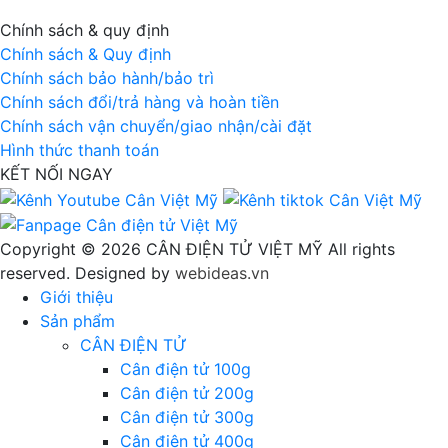
Chính sách & quy định
Chính sách & Quy định
Chính sách bảo hành/bảo trì
Chính sách đổi/trả hàng và hoàn tiền
Chính sách vận chuyển/giao nhận/cài đặt
Hình thức thanh toán
KẾT NỐI NGAY
Copyright © 2026 CÂN ĐIỆN TỬ VIỆT MỸ All rights
reserved. Designed by
webideas.vn
Giới thiệu
Sản phẩm
CÂN ĐIỆN TỬ
Cân điện tử 100g
Cân điện tử 200g
Cân điện tử 300g
Cân điện tử 400g