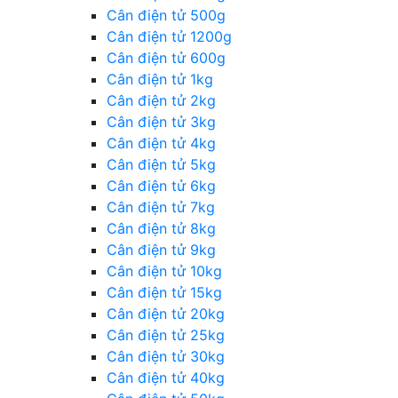
Cân điện tử 500g
Cân điện tử 1200g
Cân điện tử 600g
Cân điện tử 1kg
Cân điện tử 2kg
Cân điện tử 3kg
Cân điện tử 4kg
Cân điện tử 5kg
Cân điện tử 6kg
Cân điện tử 7kg
Cân điện tử 8kg
Cân điện tử 9kg
Cân điện tử 10kg
Cân điện tử 15kg
Cân điện tử 20kg
Cân điện tử 25kg
Cân điện tử 30kg
Cân điện tử 40kg