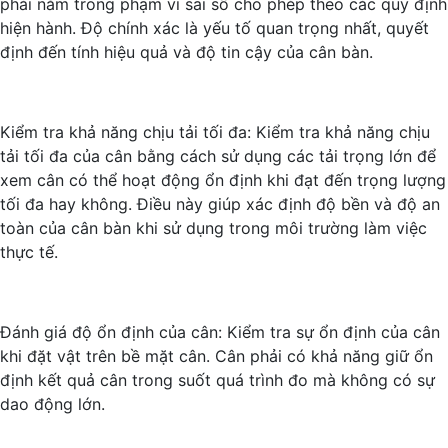
phải nằm trong phạm vi sai số cho phép theo các quy định
hiện hành. Độ chính xác là yếu tố quan trọng nhất, quyết
định đến tính hiệu quả và độ tin cậy của cân bàn.
Kiểm tra khả năng chịu tải tối đa: Kiểm tra khả năng chịu
tải tối đa của cân bằng cách sử dụng các tải trọng lớn để
xem cân có thể hoạt động ổn định khi đạt đến trọng lượng
tối đa hay không. Điều này giúp xác định độ bền và độ an
toàn của cân bàn khi sử dụng trong môi trường làm việc
thực tế.
Đánh giá độ ổn định của cân: Kiểm tra sự ổn định của cân
khi đặt vật trên bề mặt cân. Cân phải có khả năng giữ ổn
định kết quả cân trong suốt quá trình đo mà không có sự
dao động lớn.