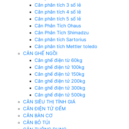
Cân phân tích 3 số lẻ
Cân phân tích 4 số lẻ
Cân phân tích 5 số lẻ
Cân Phân Tích Ohaus
Cân Phân Tích Shimadzu
Cân phân tích Sartorius
Cân phân tích Mettler toledo
CÂN GHẾ NGỒI
Cân ghế điện từ 60kg
Cân ghế điện tử 100kg
Cân ghế điện tử 150kg
Cân ghế điện tử 200kg
Cân ghế điện tử 300kg
Cân ghế điện tử 500kg
CÂN SIÊU THỊ TÍNH GIÁ
CÂN ĐIỆN TỬ ĐẾM
CÂN BÀN CƠ
CÂN BỎ TÚI