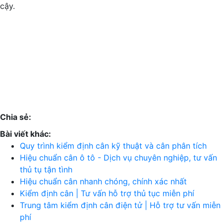
cậy.
Chia sẻ:
Bài viết khác:
Quy trình kiểm định cân kỹ thuật và cân phân tích
Hiệu chuẩn cân ô tô - Dịch vụ chuyên nghiệp, tư vấn
thủ tụ tận tình
Hiệu chuẩn cân nhanh chóng, chính xác nhất
Kiểm định cân | Tư vấn hỗ trợ thủ tục miễn phí
Trung tâm kiểm định cân điện tử | Hỗ trợ tư vấn miễn
phí