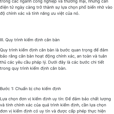
trong các ngành công nghiệp và thương mại, nhưng cân
điện tử ngày càng trở thành sự lựa chọn phổ biến nhờ vào
độ chính xác và tính năng ưu việt của nó.
III. Quy trình kiểm định cân bàn
Quy trình kiểm định cân bàn là bước quan trọng để đảm
bảo rằng cân bàn hoạt động chính xác, an toàn và tuân
thủ các yêu cầu pháp lý. Dưới đây là các bước chi tiết
trong quy trình kiểm định cân bàn.
Bước 1: Chuẩn bị cho kiểm định
Lựa chọn đơn vị kiểm định uy tín: Để đảm bảo chất lượng
và tính chính xác của quá trình kiểm định, cần lựa chọn
đơn vị kiểm định có uy tín và được cấp phép thực hiện