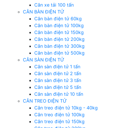
Cân xe tải 100 tấn
CÂN BÀN ĐIỆN TỬ
Cân bàn điện tử 60kg
Cân bàn điện tử 100kg
Cân bàn điện tử 150kg
Cân bàn điện tử 200kg
Cân bàn điện tử 300kg
Cân bàn điện tử 500kg
CÂN SÀN ĐIỆN TỬ
Cân sàn điện tử 1 tấn
Cân sàn điện tử 2 tấn
Cân sàn điện tử 3 tấn
Cân sàn điện tử 5 tấn
Cân sàn điện tử 10 tấn
CÂN TREO ĐIỆN TỬ
Cân treo điện tử 10kg - 40kg
Cân treo điện tử 100kg
Cân treo điện tử 150kg