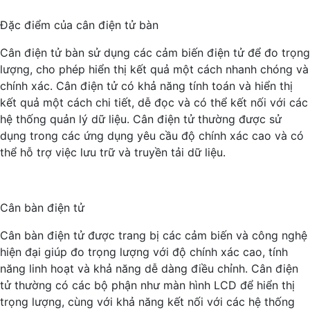
Đặc điểm của cân điện tử bàn
Cân điện tử bàn sử dụng các cảm biến điện tử để đo trọng
lượng, cho phép hiển thị kết quả một cách nhanh chóng và
chính xác. Cân điện tử có khả năng tính toán và hiển thị
kết quả một cách chi tiết, dễ đọc và có thể kết nối với các
hệ thống quản lý dữ liệu. Cân điện tử thường được sử
dụng trong các ứng dụng yêu cầu độ chính xác cao và có
thể hỗ trợ việc lưu trữ và truyền tải dữ liệu.
Cân bàn điện tử
Cân bàn điện tử được trang bị các cảm biến và công nghệ
hiện đại giúp đo trọng lượng với độ chính xác cao, tính
năng linh hoạt và khả năng dễ dàng điều chỉnh. Cân điện
tử thường có các bộ phận như màn hình LCD để hiển thị
trọng lượng, cùng với khả năng kết nối với các hệ thống