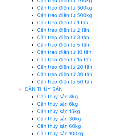
Cân treo điện tử 200kg
Cân treo điện tử 300kg
Cân treo điện tử 500kg
Cân treo điện tử 1 tấn
Cân treo điện tử 2 tấn
Cân treo điện tử 3 tấn
Cân treo điện tử 5 tấn
Cân treo điện tử 10 tấn
Cân treo điện tử 15 tấn
Cân treo điện tử 20 tấn
Cân treo điện tử 30 tấn
Cân treo điện tử 50 tấn
CÂN THỦY SẢN
Cân thủy sản 3kg
Cân thủy sản 6kg
Cân thủy sản 15kg
Cân thủy sản 30kg
Cân thủy sản 60kg
Cân thủy sản 100kg