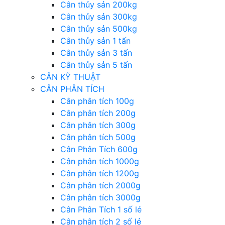
Cân thủy sản 200kg
Cân thủy sản 300kg
Cân thủy sản 500kg
Cân thủy sản 1 tấn
Cân thủy sản 3 tấn
Cân thủy sản 5 tấn
CÂN KỸ THUẬT
CÂN PHÂN TÍCH
Cân phân tích 100g
Cân phân tích 200g
Cân phân tích 300g
Cân phân tích 500g
Cân Phân Tích 600g
Cân phân tích 1000g
Cân phân tích 1200g
Cân phân tích 2000g
Cân phân tích 3000g
Cân Phân Tích 1 số lẻ
Cân phân tích 2 số lẻ