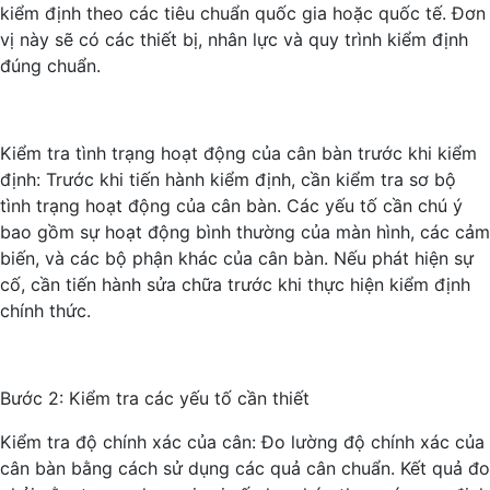
kiểm định theo các tiêu chuẩn quốc gia hoặc quốc tế. Đơn
vị này sẽ có các thiết bị, nhân lực và quy trình kiểm định
đúng chuẩn.
Kiểm tra tình trạng hoạt động của cân bàn trước khi kiểm
định: Trước khi tiến hành kiểm định, cần kiểm tra sơ bộ
tình trạng hoạt động của cân bàn. Các yếu tố cần chú ý
bao gồm sự hoạt động bình thường của màn hình, các cảm
biến, và các bộ phận khác của cân bàn. Nếu phát hiện sự
cố, cần tiến hành sửa chữa trước khi thực hiện kiểm định
chính thức.
Bước 2: Kiểm tra các yếu tố cần thiết
Kiểm tra độ chính xác của cân: Đo lường độ chính xác của
cân bàn bằng cách sử dụng các quả cân chuẩn. Kết quả đo