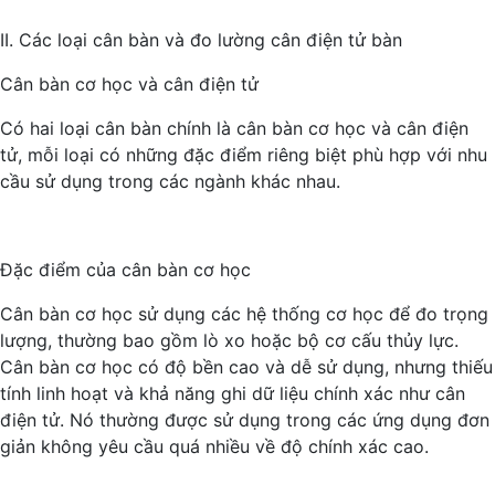
II. Các loại cân bàn và đo lường cân điện tử bàn
Cân bàn cơ học và cân điện tử
Có hai loại cân bàn chính là cân bàn cơ học và cân điện
tử, mỗi loại có những đặc điểm riêng biệt phù hợp với nhu
cầu sử dụng trong các ngành khác nhau.
Đặc điểm của cân bàn cơ học
Cân bàn cơ học sử dụng các hệ thống cơ học để đo trọng
lượng, thường bao gồm lò xo hoặc bộ cơ cấu thủy lực.
Cân bàn cơ học có độ bền cao và dễ sử dụng, nhưng thiếu
tính linh hoạt và khả năng ghi dữ liệu chính xác như cân
điện tử. Nó thường được sử dụng trong các ứng dụng đơn
giản không yêu cầu quá nhiều về độ chính xác cao.