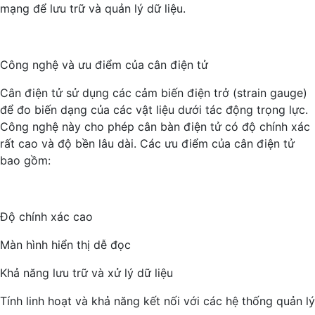
mạng để lưu trữ và quản lý dữ liệu.
Công nghệ và ưu điểm của cân điện tử
Cân điện tử sử dụng các cảm biến điện trở (strain gauge)
để đo biến dạng của các vật liệu dưới tác động trọng lực.
Công nghệ này cho phép cân bàn điện tử có độ chính xác
rất cao và độ bền lâu dài. Các ưu điểm của cân điện tử
bao gồm:
Độ chính xác cao
Màn hình hiển thị dễ đọc
Khả năng lưu trữ và xử lý dữ liệu
Tính linh hoạt và khả năng kết nối với các hệ thống quản lý