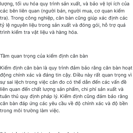
lượng, tối ưu hóa quy trình sản xuất, và bảo vệ lợi ích của
các bên liên quan (người bán, người mua, cơ quan kiểm
tra). Trong công nghiệp, cân bàn cũng giúp xác định các
tỷ lệ nguyên liệu trong sản xuất và đóng gói, hỗ trợ quá
trình kiểm tra vật liệu và hàng hóa.
Tầm quan trọng của kiểm định cân bàn
Kiểm định cân bàn là quy trình đảm bảo rằng cân bàn hoạt
động chính xác và đáng tin cậy. Điều này rất quan trọng vì
sự sai lệch trong việc cân đo có thể dẫn đến các vấn đề
liên quan đến chất lượng sản phẩm, chi phí sản xuất và
tuân thủ quy định pháp lý. Kiểm định cũng đảm bảo rằng
cân bàn đáp ứng các yêu cầu về độ chính xác và độ bền
trong môi trường làm việc.