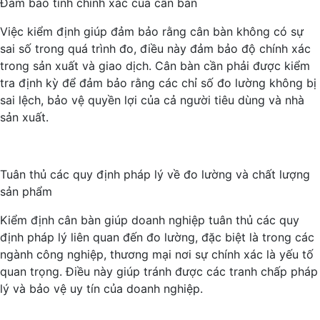
Đảm bảo tính chính xác của cân bàn
Việc kiểm định giúp đảm bảo rằng cân bàn không có sự
sai số trong quá trình đo, điều này đảm bảo độ chính xác
trong sản xuất và giao dịch. Cân bàn cần phải được kiểm
tra định kỳ để đảm bảo rằng các chỉ số đo lường không bị
sai lệch, bảo vệ quyền lợi của cả người tiêu dùng và nhà
sản xuất.
Tuân thủ các quy định pháp lý về đo lường và chất lượng
sản phẩm
Kiểm định cân bàn giúp doanh nghiệp tuân thủ các quy
định pháp lý liên quan đến đo lường, đặc biệt là trong các
ngành công nghiệp, thương mại nơi sự chính xác là yếu tố
quan trọng. Điều này giúp tránh được các tranh chấp pháp
lý và bảo vệ uy tín của doanh nghiệp.