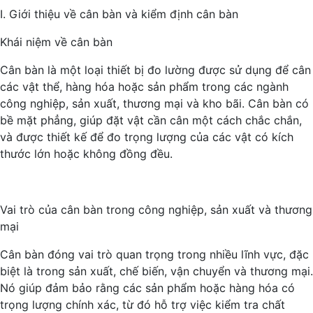
I. Giới thiệu về cân bàn và kiểm định cân bàn
Khái niệm về cân bàn
Cân bàn là một loại thiết bị đo lường được sử dụng để cân
các vật thể, hàng hóa hoặc sản phẩm trong các ngành
công nghiệp, sản xuất, thương mại và kho bãi. Cân bàn có
bề mặt phẳng, giúp đặt vật cần cân một cách chắc chắn,
và được thiết kế để đo trọng lượng của các vật có kích
thước lớn hoặc không đồng đều.
Vai trò của cân bàn trong công nghiệp, sản xuất và thương
mại
Cân bàn đóng vai trò quan trọng trong nhiều lĩnh vực, đặc
biệt là trong sản xuất, chế biến, vận chuyển và thương mại.
Nó giúp đảm bảo rằng các sản phẩm hoặc hàng hóa có
trọng lượng chính xác, từ đó hỗ trợ việc kiểm tra chất