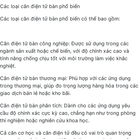
Các loại cân điện tử bàn phổ biến
Các loại cân điện tử bàn phổ biến có thể bao gồm:
Cân điện tử bàn công nghiệp: Được sử dụng trong các
ngành sản xuất hoặc chế biến, với độ chính xác cao và
tính năng chống chịu tốt với môi trường làm việc khắc
nghiệt.
Cân điện tử bàn thương mại: Phù hợp với các ứng dụng
trong thương mại, giúp đo trọng lượng hàng hóa trong các
giao dịch bán lẻ hoặc kho bãi.
Cân điện tử bàn phân tích: Dành cho các ứng dụng yêu
cầu độ chính xác cực kỳ cao, chẳng hạn như trong phòng
thí nghiệm hoặc nghiên cứu khoa học.
Cả cân cơ học và cân điện tử đều có vai trò quan trọng