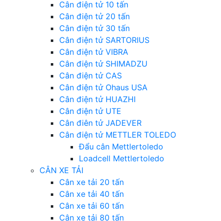
Cân điện tử 10 tấn
Cân điện tử 20 tấn
Cân điện tử 30 tấn
Cân điện tử SARTORIUS
Cân điện tử VIBRA
Cân điện tử SHIMADZU
Cân điện tử CAS
Cân điện tử Ohaus USA
Cân điện tử HUAZHI
Cân điện tử UTE
Cân điên tử JADEVER
Cân điện tử METTLER TOLEDO
Đẩu cân Mettlertoledo
Loadcell Mettlertoledo
CÂN XE TẢI
Cân xe tải 20 tấn
Cân xe tải 40 tấn
Cân xe tải 60 tấn
Cân xe tải 80 tấn