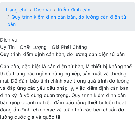
Trang chủ
Dịch vụ
Kiểm định cân
Quy trình kiểm định cân bàn, đo lường cân điện tử
bàn
Dịch vụ
Uy Tín - Chất Lượng - Giá Phải Chăng
Quy trình kiểm định cân bàn, đo lường cân điện tử bàn
Cân bàn, đặc biệt là cân điện tử bàn, là thiết bị không thể
thiếu trong các ngành công nghiệp, sản xuất và thương
mại. Để đảm bảo tính chính xác trong quá trình đo lường
và đáp ứng các yêu cầu pháp lý, việc kiểm định cân bàn
định kỳ là vô cùng quan trọng. Quy trình kiểm định cân
bàn giúp doanh nghiệp đảm bảo rằng thiết bị luôn hoạt
động ổn định, chính xác và tuân thủ các tiêu chuẩn đo
lường quốc gia và quốc tế.