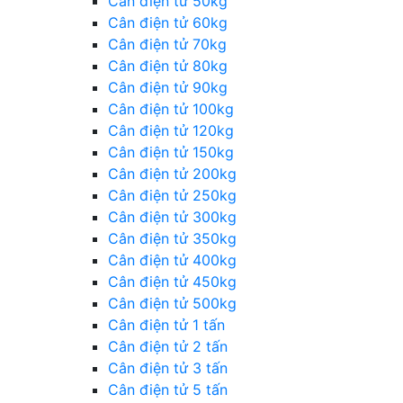
Cân điện tử 50kg
Cân điện tử 60kg
Cân điện tử 70kg
Cân điện tử 80kg
Cân điện tử 90kg
Cân điện tử 100kg
Cân điện tử 120kg
Cân điện tử 150kg
Cân điện tử 200kg
Cân điện tử 250kg
Cân điện tử 300kg
Cân điện tử 350kg
Cân điện tử 400kg
Cân điện tử 450kg
Cân điện tử 500kg
Cân điện tử 1 tấn
Cân điện tử 2 tấn
Cân điện tử 3 tấn
Cân điện tử 5 tấn