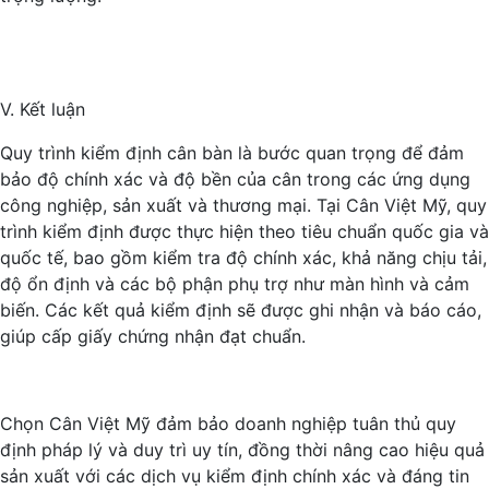
V. Kết luận
Quy trình kiểm định cân bàn là bước quan trọng để đảm
bảo độ chính xác và độ bền của cân trong các ứng dụng
công nghiệp, sản xuất và thương mại. Tại Cân Việt Mỹ, quy
trình kiểm định được thực hiện theo tiêu chuẩn quốc gia và
quốc tế, bao gồm kiểm tra độ chính xác, khả năng chịu tải,
độ ổn định và các bộ phận phụ trợ như màn hình và cảm
biến. Các kết quả kiểm định sẽ được ghi nhận và báo cáo,
giúp cấp giấy chứng nhận đạt chuẩn.
Chọn Cân Việt Mỹ đảm bảo doanh nghiệp tuân thủ quy
định pháp lý và duy trì uy tín, đồng thời nâng cao hiệu quả
sản xuất với các dịch vụ kiểm định chính xác và đáng tin