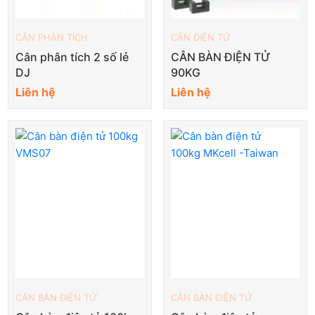
CÂN PHÂN TÍCH
CÂN ĐIỆN TỬ
Cân phân tích 2 số lẻ
CÂN BÀN ĐIỆN TỬ
DJ
90KG
Liên hệ
Liên hệ
CÂN BÀN ĐIỆN TỬ
CÂN BÀN ĐIỆN TỬ