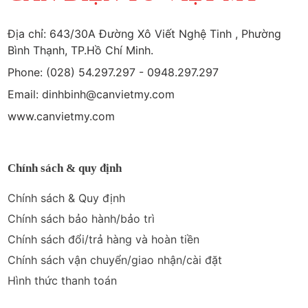
Địa chỉ: 643/30A Đường Xô Viết Nghệ Tinh , Phường
Bình Thạnh, TP.Hồ Chí Minh.
Phone: (028) 54.297.297 - 0948.297.297
Email: dinhbinh@canvietmy.com
www.canvietmy.com
Chính sách & quy định
Chính sách & Quy định
Chính sách bảo hành/bảo trì
Chính sách đổi/trả hàng và hoàn tiền
Chính sách vận chuyển/giao nhận/cài đặt
Hình thức thanh toán