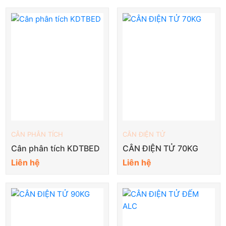
CÂN PHÂN TÍCH
CÂN ĐIỆN TỬ
Cân phân tích KDTBED
CÂN ĐIỆN TỬ 70KG
Liên hệ
Liên hệ