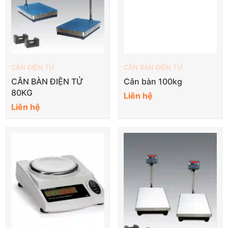
CÂN ĐIỆN TỬ
CÂN BÀN ĐIỆN TỬ
CÂN BÀN ĐIỆN TỬ
Cân bàn 100kg
80KG
Liên hệ
Liên hệ