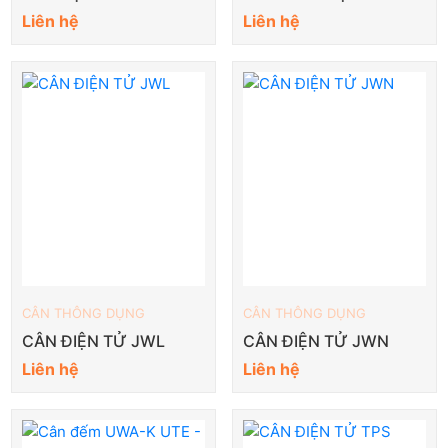
Liên hệ
Liên hệ
CÂN THÔNG DỤNG
CÂN THÔNG DỤNG
CÂN ĐIỆN TỬ JWL
CÂN ĐIỆN TỬ JWN
Liên hệ
Liên hệ