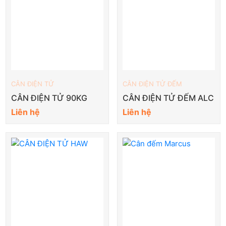
CÂN ĐIỆN TỬ
CÂN ĐIỆN TỬ ĐẾM
CÂN ĐIỆN TỬ 90KG
CÂN ĐIỆN TỬ ĐẾM ALC
Liên hệ
Liên hệ