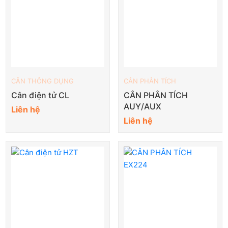
CÂN THÔNG DỤNG
CÂN PHÂN TÍCH
Cân điện tử CL
CÂN PHÂN TÍCH
AUY/AUX
Liên hệ
Liên hệ