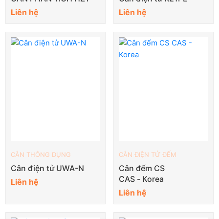
Liên hệ
Liên hệ
CÂN THÔNG DỤNG
CÂN ĐIỆN TỬ ĐẾM
Cân điện tử UWA-N
Cân đếm CS
CAS - Korea
Liên hệ
Liên hệ