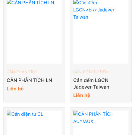
CÂN PHÂN TÍCH
CÂN ĐIỆN TỬ ĐẾM
CÂN PHÂN TÍCH LN
Cân đếm LGCN
Jadever-Taiwan
Liên hệ
Liên hệ