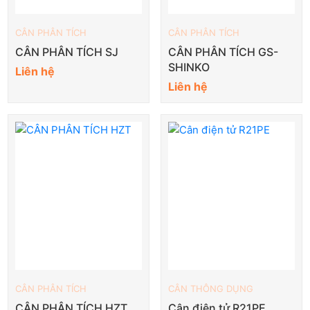
CÂN PHÂN TÍCH
CÂN PHÂN TÍCH
CÂN PHÂN TÍCH SJ
CÂN PHÂN TÍCH GS-
SHINKO
Liên hệ
Liên hệ
CÂN PHÂN TÍCH
CÂN THÔNG DỤNG
CÂN PHÂN TÍCH HZT
Cân điện tử R21PE