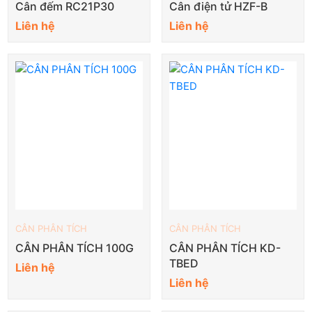
Cân đếm RC21P30
Cân điện tử HZF-B
Liên hệ
Liên hệ
CÂN PHÂN TÍCH
CÂN PHÂN TÍCH
CÂN PHÂN TÍCH 100G
CÂN PHÂN TÍCH KD-
TBED
Liên hệ
Liên hệ