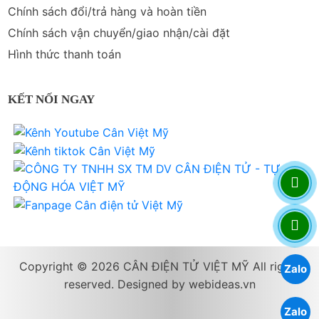
Chính sách đổi/trả hàng và hoàn tiền
Chính sách vận chuyển/giao nhận/cài đặt
Hình thức thanh toán
KẾT NỐI NGAY
Copyright © 2026 CÂN ĐIỆN TỬ VIỆT MỸ All rights
Zalo
reserved. Designed by
webideas.vn
Zalo