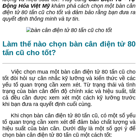
Động Hóa Việt Mỹ
khám phá cách chọn một bàn cân
điện tử 80 tấn cũ cho tốt và đảm bảo rằng bạn đưa ra
quyết định thông minh và tự tin.
Làm thế nào chọn bàn cân điện tử 80
tấn cũ cho tốt?
Việc chọn mua một bàn cân điện tử 80 tấn cũ cho
tốt đòi hỏi sự cân nhắc kỹ lưỡng và kiến thức về các
yếu tố quan trọng cần xem xét. Từ trạng thái và tình
trạng của bàn cân đến độ chính xác và hiệu suất, tất
cả đều cần được xem xét một cách kỹ lưỡng trước
khi bạn đưa ra quyết định cuối cùng.
Khi chọn bàn cân điện tử 80 tấn cũ, có một số yếu
tố quan trọng cần xem xét để đảm bảo chất lượng và
hiệu suất của bàn cân. Dưới đây là một số gợi ý để
chọn bàn cân điện tử 80 tấn cũ một cách tốt: