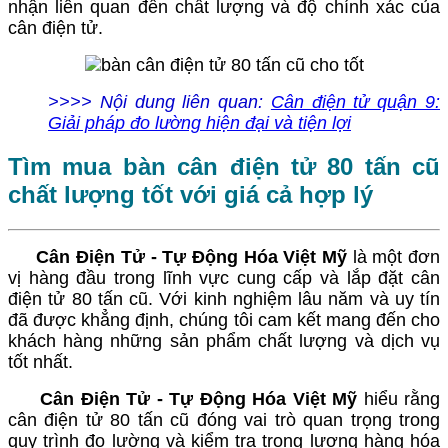
nhận liên quan đến chất lượng và độ chính xác của
cân điện tử.
>>>> Nội dung liên quan:
Cân điện tử quận 9:
Giải pháp đo lường hiện đại và tiện lợi
Tìm mua bàn cân điện tử 80 tấn cũ
chất lượng tốt với giá cả hợp lý
Cân Điện Tử - Tự Động Hóa Việt Mỹ
là một đơn
vị hàng đầu trong lĩnh vực cung cấp và lắp đặt cân
điện tử 80 tấn cũ. Với kinh nghiệm lâu năm và uy tín
đã được khẳng định, chúng tôi cam kết mang đến cho
khách hàng những sản phẩm chất lượng và dịch vụ
tốt nhất.
Cân Điện Tử - Tự Động Hóa Việt Mỹ
hiểu rằng
cân điện tử 80 tấn cũ đóng vai trò quan trọng trong
quy trình đo lường và kiểm tra trọng lượng hàng hóa