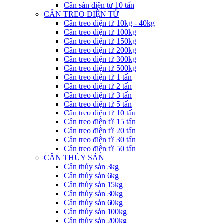
Cân sàn điện tử 10 tấn
CÂN TREO ĐIỆN TỬ
Cân treo điện tử 10kg - 40kg
Cân treo điện tử 100kg
Cân treo điện tử 150kg
Cân treo điện tử 200kg
Cân treo điện tử 300kg
Cân treo điện tử 500kg
Cân treo điện tử 1 tấn
Cân treo điện tử 2 tấn
Cân treo điện tử 3 tấn
Cân treo điện tử 5 tấn
Cân treo điện tử 10 tấn
Cân treo điện tử 15 tấn
Cân treo điện tử 20 tấn
Cân treo điện tử 30 tấn
Cân treo điện tử 50 tấn
CÂN THỦY SẢN
Cân thủy sản 3kg
Cân thủy sản 6kg
Cân thủy sản 15kg
Cân thủy sản 30kg
Cân thủy sản 60kg
Cân thủy sản 100kg
Cân thủy sản 200kg