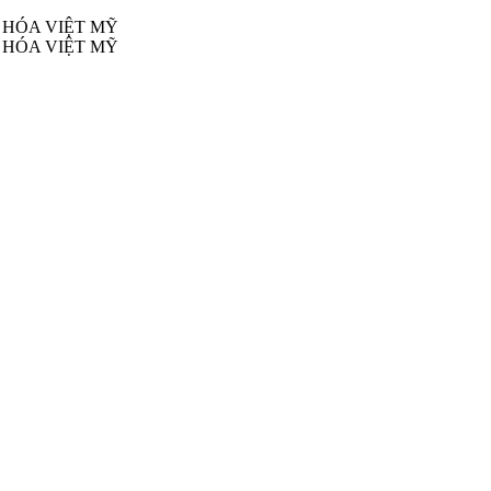
 HÓA VIỆT MỸ
 HÓA VIỆT MỸ