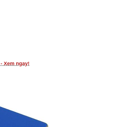
- Xem ngay!