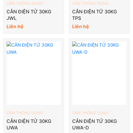
CÂN THÔNG DỤNG
CÂN THÔNG DỤNG
CÂN ĐIỆN TỬ 30KG
CÂN ĐIỆN TỬ 30KG
JWL
TPS
Liên hệ
Liên hệ
CÂN THÔNG DỤNG
CÂN THÔNG DỤNG
CÂN ĐIỆN TỬ 30KG
CÂN ĐIỆN TỬ 30KG
UWA
UWA-D