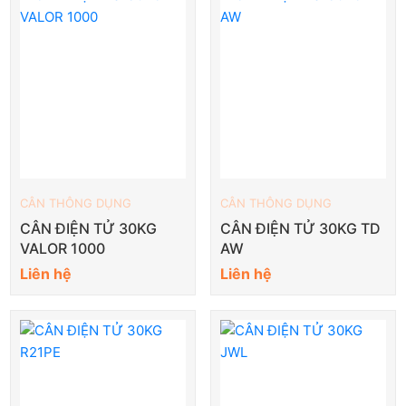
CÂN THÔNG DỤNG
CÂN THÔNG DỤNG
CÂN ĐIỆN TỬ 30KG
CÂN ĐIỆN TỬ 30KG TD
VALOR 1000
AW
Liên hệ
Liên hệ