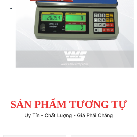
SẢN PHẨM TƯƠNG TỰ
Uy Tín - Chất Lượng - Giá Phải Chăng