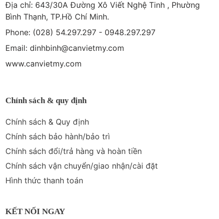
Địa chỉ: 643/30A Đường Xô Viết Nghệ Tinh , Phường
Bình Thạnh, TP.Hồ Chí Minh.
Phone: (028) 54.297.297 - 0948.297.297
Email: dinhbinh@canvietmy.com
www.canvietmy.com
Chính sách & quy định
Chính sách & Quy định
Chính sách bảo hành/bảo trì
Chính sách đổi/trả hàng và hoàn tiền
Chính sách vận chuyển/giao nhận/cài đặt
Hình thức thanh toán
KẾT NỐI NGAY