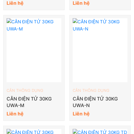
Liên hệ
Liên hệ
CÂN THÔNG DỤNG
CÂN THÔNG DỤNG
CÂN ĐIỆN TỬ 30KG
CÂN ĐIỆN TỬ 30KG
UWA-M
UWA-N
Liên hệ
Liên hệ