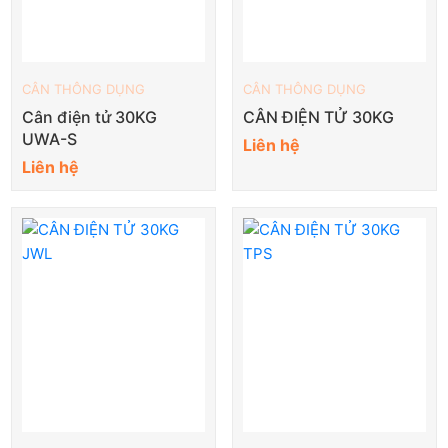
CÂN THÔNG DỤNG
CÂN THÔNG DỤNG
Cân điện tử 30KG
CÂN ĐIỆN TỬ 30KG
UWA-S
Liên hệ
Liên hệ