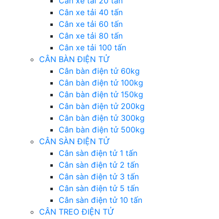
Cân xe tải 20 tấn
Cân xe tải 40 tấn
Cân xe tải 60 tấn
Cân xe tải 80 tấn
Cân xe tải 100 tấn
CÂN BÀN ĐIỆN TỬ
Cân bàn điện tử 60kg
Cân bàn điện tử 100kg
Cân bàn điện tử 150kg
Cân bàn điện tử 200kg
Cân bàn điện tử 300kg
Cân bàn điện tử 500kg
CÂN SÀN ĐIỆN TỬ
Cân sàn điện tử 1 tấn
Cân sàn điện tử 2 tấn
Cân sàn điện tử 3 tấn
Cân sàn điện tử 5 tấn
Cân sàn điện tử 10 tấn
CÂN TREO ĐIỆN TỬ