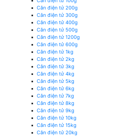
Cân điện tử 100g
Cân điện tử 200g
Cân điện tử 300g
Cân điện tử 400g
Cân điện tử 500g
Cân điện tử 1200g
Cân điện tử 600g
Cân điện tử 1kg
Cân điện tử 2kg
Cân điện tử 3kg
Cân điện tử 4kg
Cân điện tử 5kg
Cân điện tử 6kg
Cân điện tử 7kg
Cân điện tử 8kg
Cân điện tử 9kg
Cân điện tử 10kg
Cân điện tử 15kg
Cân điện tử 20kg