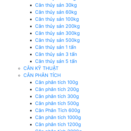
Cân thủy sản 30kg
Cân thủy sản 60kg
Cân thủy sản 100kg
Cân thủy sản 200kg
Cân thủy sản 300kg
Cân thủy sản 500kg
Cân thủy sản 1 tấn
Cân thủy sản 3 tấn
Cân thủy sản 5 tấn
CÂN KỸ THUẬT
CÂN PHÂN TÍCH
Cân phân tích 100g
Cân phân tích 200g
Cân phân tích 300g
Cân phân tích 500g
Cân Phân Tích 600g
Cân phân tích 1000g
Cân phân tích 1200g