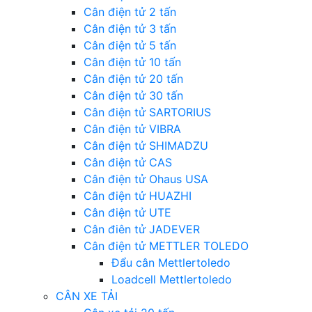
Cân điện tử 2 tấn
Cân điện tử 3 tấn
Cân điện tử 5 tấn
Cân điện tử 10 tấn
Cân điện tử 20 tấn
Cân điện tử 30 tấn
Cân điện tử SARTORIUS
Cân điện tử VIBRA
Cân điện tử SHIMADZU
Cân điện tử CAS
Cân điện tử Ohaus USA
Cân điện tử HUAZHI
Cân điện tử UTE
Cân điên tử JADEVER
Cân điện tử METTLER TOLEDO
Đẩu cân Mettlertoledo
Loadcell Mettlertoledo
CÂN XE TẢI