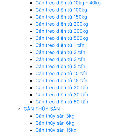
Cân treo điện tử 10kg - 40kg
Cân treo điện tử 100kg
Cân treo điện tử 150kg
Cân treo điện tử 200kg
Cân treo điện tử 300kg
Cân treo điện tử 500kg
Cân treo điện tử 1 tấn
Cân treo điện tử 2 tấn
Cân treo điện tử 3 tấn
Cân treo điện tử 5 tấn
Cân treo điện tử 10 tấn
Cân treo điện tử 15 tấn
Cân treo điện tử 20 tấn
Cân treo điện tử 30 tấn
Cân treo điện tử 50 tấn
CÂN THỦY SẢN
Cân thủy sản 3kg
Cân thủy sản 6kg
Cân thủy sản 15kg