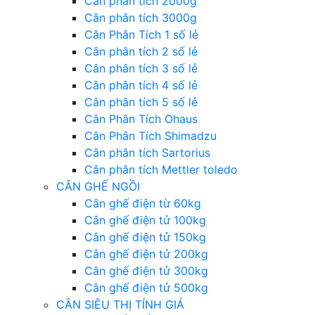
Cân phân tích 2000g
Cân phân tích 3000g
Cân Phân Tích 1 số lẻ
Cân phân tích 2 số lẻ
Cân phân tích 3 số lẻ
Cân phân tích 4 số lẻ
Cân phân tích 5 số lẻ
Cân Phân Tích Ohaus
Cân Phân Tích Shimadzu
Cân phân tích Sartorius
Cân phân tích Mettler toledo
CÂN GHẾ NGỒI
Cân ghế điện từ 60kg
Cân ghế điện tử 100kg
Cân ghế điện tử 150kg
Cân ghế điện tử 200kg
Cân ghế điện tử 300kg
Cân ghế điện tử 500kg
CÂN SIÊU THỊ TÍNH GIÁ