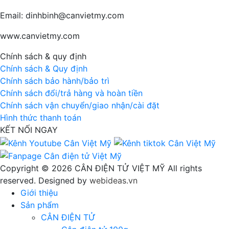
Email: dinhbinh@canvietmy.com
www.canvietmy.com
Chính sách & quy định
Chính sách & Quy định
Chính sách bảo hành/bảo trì
Chính sách đổi/trả hàng và hoàn tiền
Chính sách vận chuyển/giao nhận/cài đặt
Hình thức thanh toán
KẾT NỐI NGAY
Copyright © 2026 CÂN ĐIỆN TỬ VIỆT MỸ All rights
reserved. Designed by
webideas.vn
Giới thiệu
Sản phẩm
CÂN ĐIỆN TỬ