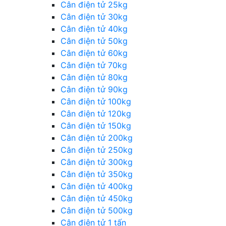
Cân điện tử 25kg
Cân điện tử 30kg
Cân điện tử 40kg
Cân điện tử 50kg
Cân điện tử 60kg
Cân điện tử 70kg
Cân điện tử 80kg
Cân điện tử 90kg
Cân điện tử 100kg
Cân điện tử 120kg
Cân điện tử 150kg
Cân điện tử 200kg
Cân điện tử 250kg
Cân điện tử 300kg
Cân điện tử 350kg
Cân điện tử 400kg
Cân điện tử 450kg
Cân điện tử 500kg
Cân điện tử 1 tấn