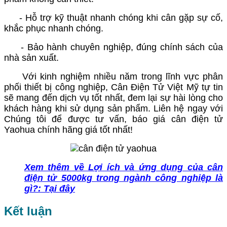
- Hỗ trợ kỹ thuật nhanh chóng khi cân gặp sự cố,
khắc phục nhanh chóng.
- Bảo hành chuyên nghiệp, đúng chính sách của
nhà sản xuất.
Với kinh nghiệm nhiều năm trong lĩnh vực phân
phối thiết bị công nghiệp, Cân Điện Tử Việt Mỹ tự tin
sẽ mang đến dịch vụ tốt nhất, đem lại sự hài lòng cho
khách hàng khi sử dụng sản phẩm. Liên hệ ngay với
Chúng tôi để được tư vấn, báo giá cân điện tử
Yaohua chính hãng giá tốt nhất!
Xem thêm về Lợi ích và ứng dụng của cân
điện tử 5000kg trong ngành công nghiệp là
gì?: Tại đây
Kết luận