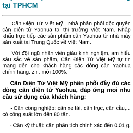
tại TPHCM
Cân Điện Tử Việt Mỹ - Nhà phân phối độc quyền
cân điện tử Yaohua tại thị trường Việt Nam. Nhập
khẩu trực tiếp các sản phẩm cân Yaohua từ nhà máy
sản xuất tại Trung Quốc về Việt Nam.
Với đội ngũ nhân viên giàu kinh nghiệm, am hiểu
sâu sắc về sản phẩm, Cân Điện Tử Việt Mỹ tự tin
mang đến cho khách hàng các dòng cân Yaohua
chính hãng, zin, mới 100%.
Cân Điện Tử Việt Mỹ phân phối đầy đủ các
dòng cân điện tử Yaohua, đáp ứng mọi nhu
cầu sử dụng của khách hàng:
- Cân công nghiệp: cân xe tải, cân trục, cân cầu,...
có công suất lớn đến 80 tấn.
- Cân kỹ thuật: cân phân tích chính xác đến 0.01 g.