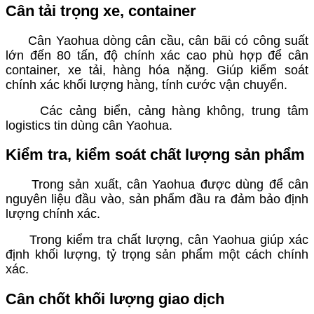
Cân tải trọng xe, container
Cân Yaohua dòng cân cầu, cân bãi có công suất
lớn đến 80 tấn, độ chính xác cao phù hợp để cân
container, xe tải, hàng hóa nặng. Giúp kiểm soát
chính xác khối lượng hàng, tính cước vận chuyển.
Các cảng biển, cảng hàng không, trung tâm
logistics tin dùng cân Yaohua.
Kiểm tra, kiểm soát chất lượng sản phẩm
Trong sản xuất, cân Yaohua được dùng để cân
nguyên liệu đầu vào, sản phẩm đầu ra đảm bảo định
lượng chính xác.
Trong kiểm tra chất lượng, cân Yaohua giúp xác
định khối lượng, tỷ trọng sản phẩm một cách chính
xác.
Cân chốt khối lượng giao dịch