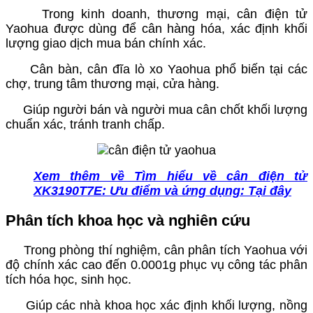
Trong kinh doanh, thương mại, cân điện tử
Yaohua được dùng để cân hàng hóa, xác định khối
lượng giao dịch mua bán chính xác.
Cân bàn, cân đĩa lò xo Yaohua phổ biến tại các
chợ, trung tâm thương mại, cửa hàng.
Giúp người bán và người mua cân chốt khối lượng
chuẩn xác, tránh tranh chấp.
Xem thêm về Tìm hiểu về cân điện tử
XK3190T7E: Ưu điểm và ứng dụng: Tại đây
Phân tích khoa học và nghiên cứu
Trong phòng thí nghiệm, cân phân tích Yaohua với
độ chính xác cao đến 0.0001g phục vụ công tác phân
tích hóa học, sinh học.
Giúp các nhà khoa học xác định khối lượng, nồng